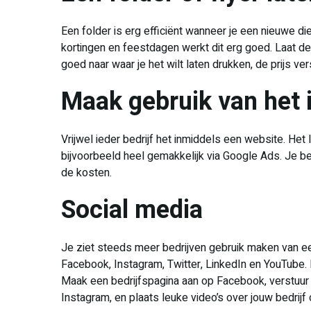
Een folder is erg efficiënt wanneer je een nieuwe di
kortingen en feestdagen werkt dit erg goed. Laat de f
goed naar waar je het wilt laten drukken, de prijs ver
Maak gebruik van het 
Vrijwel ieder bedrijf het inmiddels een website. Het 
bijvoorbeeld heel gemakkelijk via Google Ads. Je b
de kosten.
Social media
Je ziet steeds meer bedrijven gebruik maken van ee
Facebook, Instagram, Twitter, LinkedIn en YouTube. 
Maak een bedrijfspagina aan op Facebook, verstuur T
Instagram, en plaats leuke video’s over jouw bedrijf