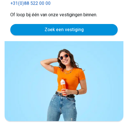
+31(0)88 522 00 00
Of loop bij één van onze vestigingen binnen.
Zoek een vestiging