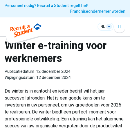
Personeel nodig? Recruit a Student regelt het!
Franchiseondernemer worden
NL
Winter e-training voor
werknemers
Publicatiedatum
12 december 2024
Wijzigingsdatum
12 december 2024
De winter is in aantocht en ieder bedrijf wil het jaar
succesvol afronden. Het is een goede kans om te
investeren in uw personeel, om uw groeidoelen voor 2025
te realiseren. De winter biedt een perfect moment voor
professionele ontwikkeling. Een etraining kan het algemene
succes van uw organisatie vergroten door de productiviteit