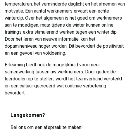
temperaturen, het verminderde daglicht en het afnemen van
motivatie. Een aantal werknemers ervaart een echte
winterdip. Over het algemeen is het goed om werknemers
aan te moedigen, maar tijdens de winter kunnen online
trainings extra stimulerend werken tegen een winter dip.
Door het leren van nieuwe informatie, kan het
dopamineniveau hoger worden. Dit bevordert de positiviteit
en een gevoel van voldoening.
E-learning biedt ook de mogelijkheid voor meer
samenwerking tussen uw werknemers. Door gedeelde
leerdoelen op te stellen, wordt het teamverband versterkt
en een cultuur gecreëerd wat continue verbetering
bevordert.
Langskomen?
Bel ons om een afspraak te maken!