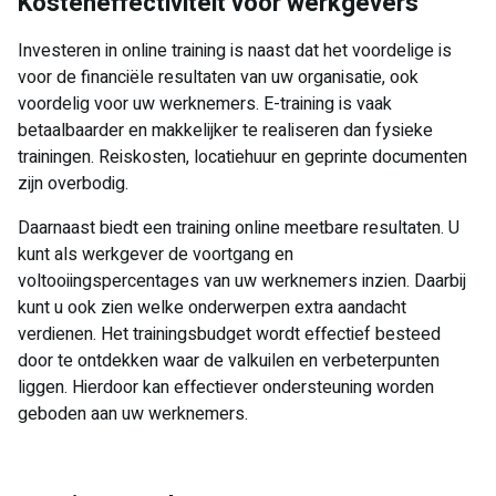
Kosteneffectiviteit voor werkgevers
Investeren in online training is naast dat het voordelige is
voor de financiële resultaten van uw organisatie, ook
voordelig voor uw werknemers. E-training is vaak
betaalbaarder en makkelijker te realiseren dan fysieke
trainingen. Reiskosten, locatiehuur en geprinte documenten
zijn overbodig.
Daarnaast biedt een training online meetbare resultaten. U
kunt als werkgever de voortgang en
voltooiingspercentages van uw werknemers inzien. Daarbij
kunt u ook zien welke onderwerpen extra aandacht
verdienen. Het trainingsbudget wordt effectief besteed
door te ontdekken waar de valkuilen en verbeterpunten
liggen. Hierdoor kan effectiever ondersteuning worden
geboden aan uw werknemers.