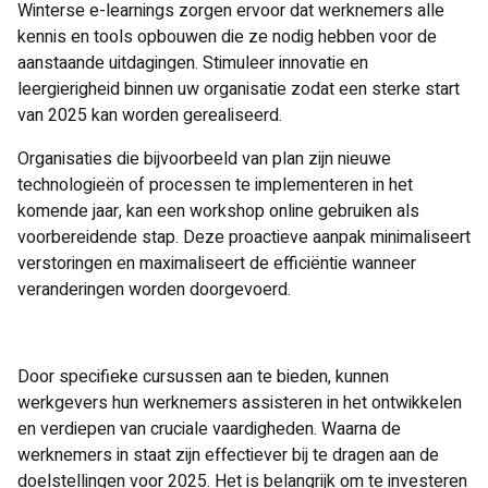
Winterse e-learnings zorgen ervoor dat werknemers alle
kennis en tools opbouwen die ze nodig hebben voor de
aanstaande uitdagingen. Stimuleer innovatie en
leergierigheid binnen uw organisatie zodat een sterke start
van 2025 kan worden gerealiseerd.
Organisaties die bijvoorbeeld van plan zijn nieuwe
technologieën of processen te implementeren in het
komende jaar, kan een workshop online gebruiken als
voorbereidende stap. Deze proactieve aanpak minimaliseert
verstoringen en maximaliseert de efficiëntie wanneer
veranderingen worden doorgevoerd.
Door specifieke cursussen aan te bieden, kunnen
werkgevers hun werknemers assisteren in het ontwikkelen
en verdiepen van cruciale vaardigheden. Waarna de
werknemers in staat zijn effectiever bij te dragen aan de
doelstellingen voor 2025. Het is belangrijk om te investeren