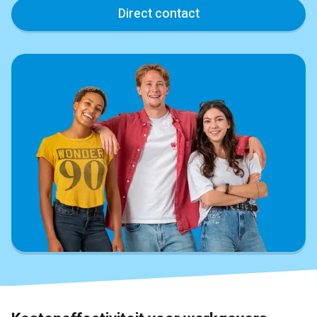
Direct contact