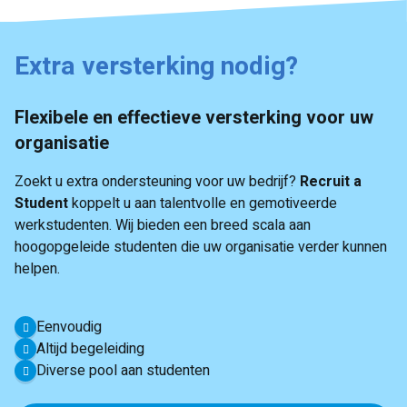
Extra versterking nodig?
Flexibele en effectieve versterking voor uw
organisatie
Zoekt u extra ondersteuning voor uw bedrijf?
Recruit a
Student
koppelt u aan talentvolle en gemotiveerde
werkstudenten. Wij bieden een breed scala aan
hoogopgeleide studenten die uw organisatie verder kunnen
helpen.
Eenvoudig
Altijd begeleiding
Diverse pool aan studenten