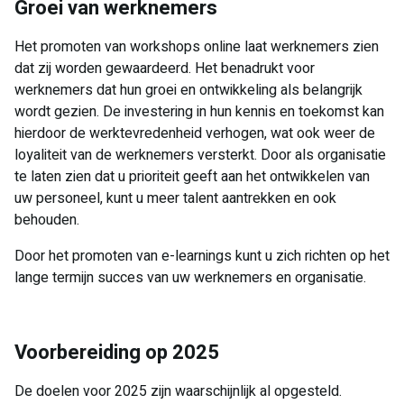
Groei van werknemers
Het promoten van workshops online laat werknemers zien
dat zij worden gewaardeerd. Het benadrukt voor
werknemers dat hun groei en ontwikkeling als belangrijk
wordt gezien. De investering in hun kennis en toekomst kan
hierdoor de werktevredenheid verhogen, wat ook weer de
loyaliteit van de werknemers versterkt. Door als organisatie
te laten zien dat u prioriteit geeft aan het ontwikkelen van
uw personeel, kunt u meer talent aantrekken en ook
behouden.
Door het promoten van e-learnings kunt u zich richten op het
lange termijn succes van uw werknemers en organisatie.
Voorbereiding op 2025
De doelen voor 2025 zijn waarschijnlijk al opgesteld.