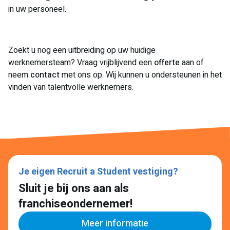
in uw personeel.
Zoekt u nog een uitbreiding op uw huidige
werknemersteam? Vraag vrijblijvend een
offerte
aan of
neem
contact
met ons op. Wij kunnen u ondersteunen in het
vinden van talentvolle werknemers.
Je eigen Recruit a Student vestiging?
Sluit je bij ons aan als
franchiseondernemer!
Meer informatie