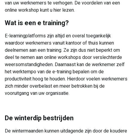
van uw werknemers te verhogen. De voordelen van een
online workshop kunt u hier lezen.
Wat is een e training?
E-learningplatforms zijn altijd en overal toegankelijk
waardoor werknemers vanuit kantoor of thuis kunnen
deelnemen aan een training. Ze zijn dus niet beperkt om
deel te nemen aan online workshops door verslechterde
weersomstandigheden. Daarnaast kan de werknemer zelf
het werktempo van de e-training bepalen om de
productiviteit hoog te houden. Hierdoor voelen werknemers
zich minder overbelast en meer betrokken bij de
vooruitgang van uw organisatie.
De winterdip bestrijden
De wintermaanden kunnen uitdagende zijn door de koudere