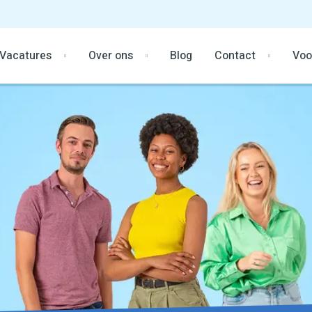
Vacatures
Over ons
Blog
Contact
Voo