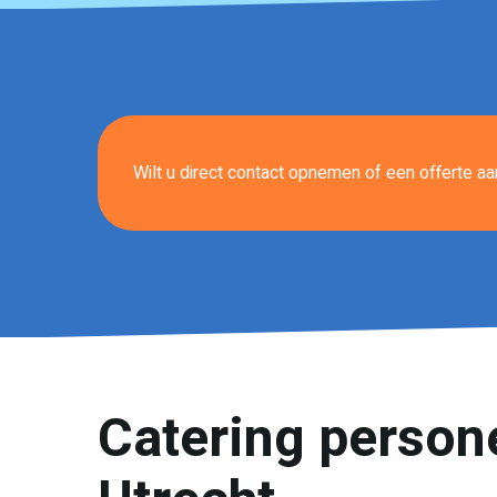
Wilt u direct contact opnemen of een offerte 
Catering person