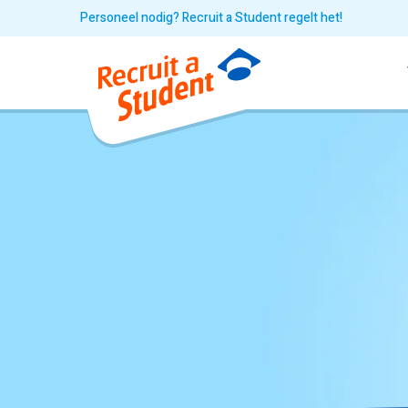
Personeel nodig? Recruit a Student regelt het!