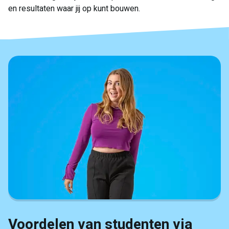
en resultaten waar jij op kunt bouwen.
Voordelen van studenten via