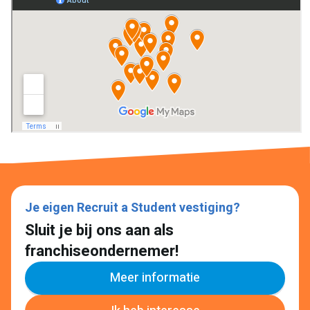
Je eigen Recruit a Student vestiging?
Sluit je bij ons aan als
franchiseondernemer!
Meer informatie