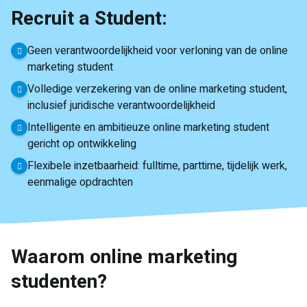
Recruit a Student:
Geen verantwoordelijkheid voor verloning van de online
marketing student
Volledige verzekering van de online marketing student,
inclusief juridische verantwoordelijkheid
Intelligente en ambitieuze online marketing student
gericht op ontwikkeling
Flexibele inzetbaarheid: fulltime, parttime, tijdelijk werk,
eenmalige opdrachten
Waarom online marketing
studenten?