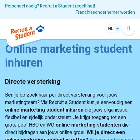
Personeel nodig? Recruit a Student regelt het!
Franchiseondernemer worden
NL
Online marketing student
inhuren
Directe versterking
Ben je op zoek naar per direct versterking voor jouw
marketingteam? Via Recruit a Student kun je eenvoudig een
online marketing student inhuren
die jouw organisatie
flexibel en tijdelijk ondersteunt. Je krijgt toegang tot een
grote pool HBO en WO
online marketing studenten
die
direct bijdragen aan jouw online groei.
Wil je direct een