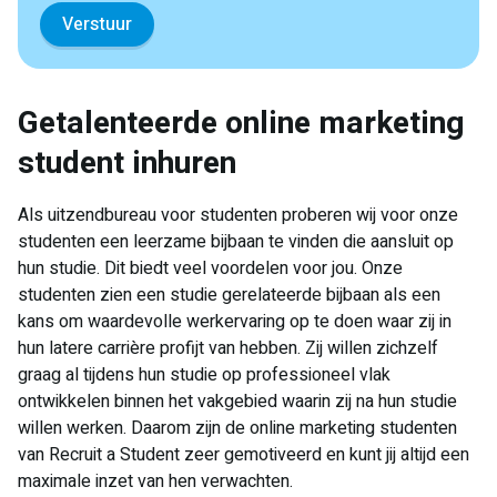
​Getalenteerde online marketing
student inhuren
Als uitzendbureau voor studenten proberen wij voor onze
studenten een leerzame bijbaan te vinden die aansluit op
hun studie. Dit biedt veel voordelen voor jou. Onze
studenten zien een studie gerelateerde bijbaan als een
kans om waardevolle werkervaring op te doen waar zij in
hun latere carrière profijt van hebben. Zij willen zichzelf
graag al tijdens hun studie op professioneel vlak
ontwikkelen binnen het vakgebied waarin zij na hun studie
willen werken. Daarom zijn de online marketing studenten
van Recruit a Student zeer gemotiveerd en kunt jij altijd een
maximale inzet van hen verwachten.