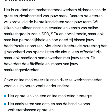
Het is cruciaal dat marketingmedewerkers bijdragen aan de
groei en zichtbaarheid van jouw merk. Daarom selecteren
wij zorgvuldig de beste kandidaten voor jouw team. Wij
kijken niet alleen naar hun ervaring en kennis van online
marketingtools zoals SEO, SEA en social media, maar ook
naar hun persoonlijkheid en hoe goed zij binnen jouw
bedrijfscultuur passen. Met deze uitgebreide screening ben
jij verzekerd van specialisten die niet alleen effectief zijn,
maar ook naadloos samenwerken met jouw team. Dit
bevordert de efficiëntie en impact van jouw
marketingactiviteiten.
Onze online marketeers kunnen diverse werkzaamheden
voor jou uitvoeren zoals onder andere:
Het opstellen van een online marketing strategie.
Het analyseren van data en aan de hand hiervan
verbeterplannen opstellen.