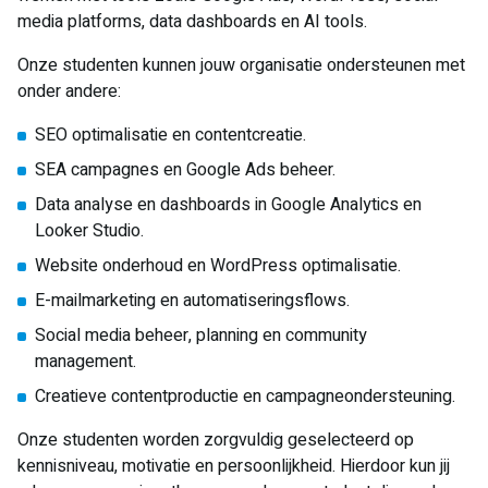
media platforms, data dashboards en AI tools.
Onze studenten kunnen jouw organisatie ondersteunen met
onder andere:
SEO optimalisatie en contentcreatie.
SEA campagnes en Google Ads beheer.
Data analyse en dashboards in Google Analytics en
Looker Studio.
Website onderhoud en WordPress optimalisatie.
E-mailmarketing en automatiseringsflows.
Social media beheer, planning en community
management.
Creatieve contentproductie en campagneondersteuning.
Onze studenten worden zorgvuldig geselecteerd op
kennisniveau, motivatie en persoonlijkheid. Hierdoor kun jij