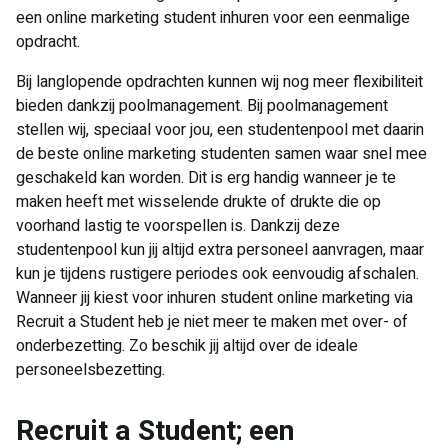
een online marketing student inhuren voor een eenmalige
opdracht.
Bij langlopende opdrachten kunnen wij nog meer flexibiliteit
bieden dankzij poolmanagement. Bij poolmanagement
stellen wij, speciaal voor jou, een studentenpool met daarin
de beste online marketing studenten samen waar snel mee
geschakeld kan worden. Dit is erg handig wanneer je te
maken heeft met wisselende drukte of drukte die op
voorhand lastig te voorspellen is. Dankzij deze
studentenpool kun jij altijd extra personeel aanvragen, maar
kun je tijdens rustigere periodes ook eenvoudig afschalen.
Wanneer jij kiest voor inhuren student online marketing via
Recruit a Student heb je niet meer te maken met over- of
onderbezetting. Zo beschik jij altijd over de ideale
personeelsbezetting.
​Recruit a Student; een