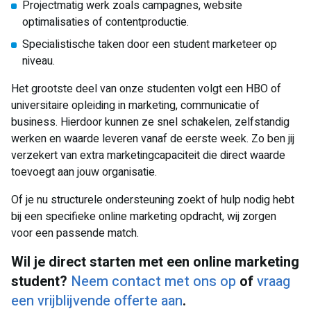
Projectmatig werk zoals campagnes, website
optimalisaties of contentproductie.
Specialistische taken door een student marketeer op
niveau.
Het grootste deel van onze studenten volgt een HBO of
universitaire opleiding in marketing, communicatie of
business. Hierdoor kunnen ze snel schakelen, zelfstandig
werken en waarde leveren vanaf de eerste week. Zo ben jij
verzekert van extra marketingcapaciteit die direct waarde
toevoegt aan jouw organisatie.
Of je nu structurele ondersteuning zoekt of hulp nodig hebt
bij een specifieke online marketing opdracht, wij zorgen
voor een passende match.
Wil je direct starten met een online marketing
student?
Neem contact met ons op
of
vraag
een vrijblijvende offerte aan
.