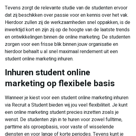
Tevens zorgt de relevante studie van de studenten ervoor
dat zij beschikken over passie voor en kennis over het vak.
Hierdoor zullen zij de werkzaamheden snel oppakken, is de
inwerktijd kort en zijn zij op de hoogte van de laatste trends
en ontwikkelingen binnen de online marketing. De studenten
zorgen voor een frisse blik binnen jouw organisatie en
hierdoor behaalt u al snel maximaal rendement uit een
student online marketing inhuren.
​Inhuren student online
marketing op flexibele basis
Wanneer je kiest voor een student online marketing inhuren
via Recruit a Student bieden wij jou veel flexibiliteit. Je kunt
een online marketing student precies inzetten zoals je
wenst. De studenten zijn in te huren voor zowel fulltime,
parttime als oproepbasis, voor vaste of wisselende
diensten en voor lange of korte periodes. Tevens kunt je