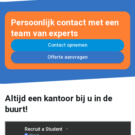
Persoonlijk contact met een
team van experts
Contact opnemen
Offerte aanvragen
Altijd een kantoor bij u in de
buurt!