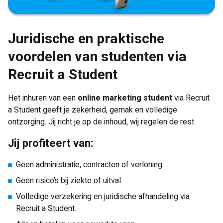
Juridische en praktische
voordelen van studenten via
Recruit a Student
Het inhuren van een
online marketing student
via Recruit
a Student geeft je zekerheid, gemak en volledige
ontzorging. Jij richt je op de inhoud, wij regelen de rest.
Jij profiteert van:
Geen administratie, contracten of verloning.
Geen risico’s bij ziekte of uitval.
Volledige verzekering en juridische afhandeling via
Recruit a Student.