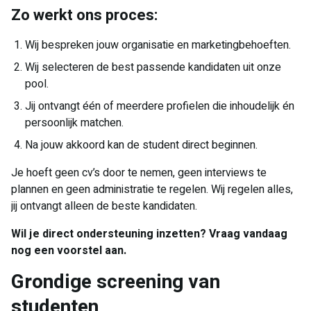
Zo werkt ons proces:
Wij bespreken jouw organisatie en marketingbehoeften.
Wij selecteren de best passende kandidaten uit onze
pool.
Jij ontvangt één of meerdere profielen die inhoudelijk én
persoonlijk matchen.
Na jouw akkoord kan de student direct beginnen.
Je hoeft geen cv’s door te nemen, geen interviews te
plannen en geen administratie te regelen. Wij regelen alles,
jij ontvangt alleen de beste kandidaten.
Wil je direct ondersteuning inzetten? Vraag vandaag
nog een voorstel aan.
Grondige screening van
studenten