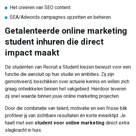
Het creëren van SEO content.
SEA/Adwords campagnes opzetten en beheren.
Getalenteerde online marketing
student inhuren die direct
impact maakt
De studenten van Recruit a Student kiezen bewust voor een
functie die aansluit op hun studie en ambities. Zij zijn
gemotiveerd, beschikken over actuele kennis en willen zich
graag ontwikkelen binnen het vakgebied. Hierdoor leveren
zij snel waarde binnen jouw online marketing projecten.
Door die combinatie van talent, motivatie en een frisse blik
profiteer jij van zichtbare resultaten én korte inwerktijd. Je
haalt met een
student voor online marketing
direct extra
slagkracht in huis.