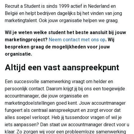
Recruit a Student is sinds 1999 actief in Nederland en
België en helpt bedrijven dagelijks bij het vinden van jong
marketingtalent. Ook jouw organisatie helpen we graag.
Wil je weten welke student het beste aansluit bij jouw
marketingproject?
Neem contact met ons op
. Wij
bespreken graag de mogelijkheden voor jouw
organisatie.
Altijd een vast aanspreekpunt
Een succesvolle samenwerking vraagt om helder en
persoonlijk contact. Daarom krijgt jij bij ons een toegewijde
accountmanager, die jouw organisatie en
marketingdoelstellingen goed kent. Jouw accountmanager
fungeert als centraal aanspreekpunt en zorgt ervoor dat
alles soepel verloopt. Heb jij tussendoor vragen of wil je
iets aanpassen? Dan staat uw accountmanager direct voor u
klaar. Zo zorgen wij voor een probleemloze samenwerking