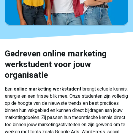
Gedreven online marketing
werkstudent voor jouw
organisatie
Een
online marketing werkstudent
brengt actuele kennis,
energie en een frisse blik mee. Onze studenten zijn volledig
op de hoogte van de nieuwste trends en best practices
binnen hun vakgebied en kunnen direct bijdragen aan jouw
marketingdoelen. Zij passen hun theoretische kennis direct
toe binnen jouw marketingactiviteiten en zijn gewend om te
werken met tools zoals Google Ads, WordPress, social