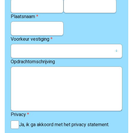
Plaatsnaam
*
Voorkeur vestiging
*
Opdrachtomschrijving
Privacy
*
Ja, ik ga akkoord met het privacy statement.