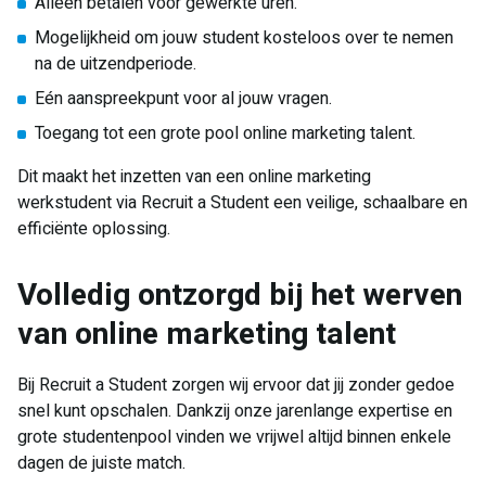
Alleen betalen voor gewerkte uren.
Mogelijkheid om jouw student kosteloos over te nemen
na de uitzendperiode.
Eén aanspreekpunt voor al jouw vragen.
Toegang tot een grote pool online marketing talent.
Dit maakt het inzetten van een online marketing
werkstudent via Recruit a Student een veilige, schaalbare en
efficiënte oplossing.
Volledig ontzorgd bij het werven
van online marketing talent
Bij Recruit a Student zorgen wij ervoor dat jij zonder gedoe
snel kunt opschalen. Dankzij onze jarenlange expertise en
grote studentenpool vinden we vrijwel altijd binnen enkele
dagen de juiste match.