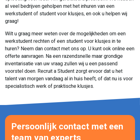
al veel bedrijven geholpen met het inhuren van een
werkstudent of student voor klusjes, en ook u helpen wij
graag!
Wilt u graag meer weten over de mogelijkheden om een
werkstudent rechten of een student voor klusjes in te
huren? Neem dan contact met ons op. U kunt ook online een
offerte aanvragen. Na een razendsnelle maar grondige
inventarisatie van uw vraag zullen wij u een passend
voorstel doen. Recruit a Student zorgt ervoor dat u het
talent van morgen vandaag al in huis heeft, of dat nu is voor
specialistisch werk of praktische klusjes.
Persoonlijk contact met een
team van experts