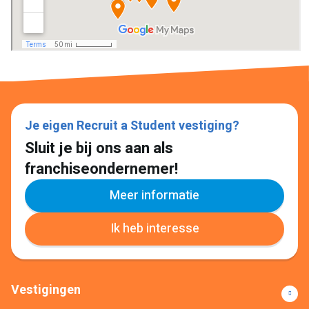
Je eigen Recruit a Student vestiging?
Sluit je bij ons aan als
franchiseondernemer!
Meer informatie
Ik heb interesse
Vestigingen