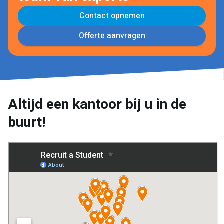
Contact opnemen
Offerte aanvragen
Altijd een kantoor bij u in de
buurt!