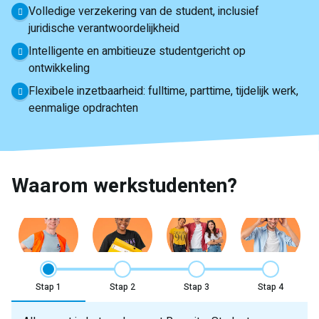
Volledige verzekering van de student, inclusief
juridische verantwoordelijkheid
Intelligente en ambitieuze studentgericht op
ontwikkeling
Flexibele inzetbaarheid: fulltime, parttime, tijdelijk werk,
eenmalige opdrachten
Waarom werkstudenten?
Stap
Stap
Stap
Stap