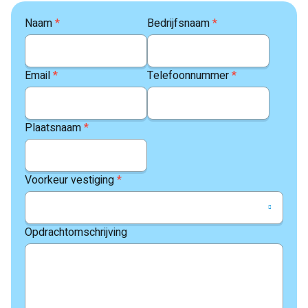
Naam
*
Bedrijfsnaam
*
Email
*
Telefoonnummer
*
Plaatsnaam
*
Voorkeur vestiging
*
Opdrachtomschrijving