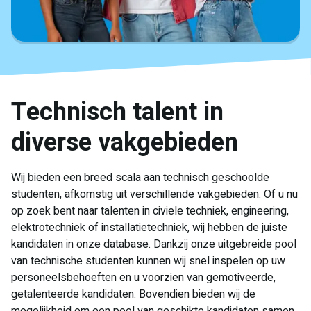
Technisch talent in
diverse vakgebieden
Wij bieden een breed scala aan technisch geschoolde
studenten, afkomstig uit verschillende vakgebieden. Of u nu
op zoek bent naar talenten in civiele techniek, engineering,
elektrotechniek of installatietechniek, wij hebben de juiste
kandidaten in onze database. Dankzij onze uitgebreide pool
van technische studenten kunnen wij snel inspelen op uw
personeelsbehoeften en u voorzien van gemotiveerde,
getalenteerde kandidaten. Bovendien bieden wij de