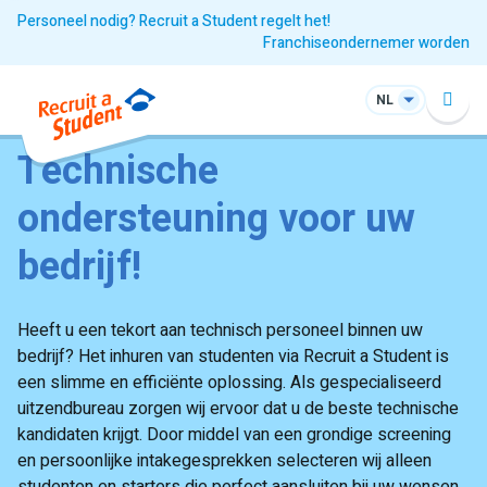
Personeel nodig? Recruit a Student regelt het!
Franchiseondernemer worden
NL
Technische
ondersteuning voor uw
bedrijf!
Heeft u een tekort aan technisch personeel binnen uw
bedrijf? Het inhuren van studenten via Recruit a Student is
een slimme en efficiënte oplossing. Als gespecialiseerd
uitzendbureau zorgen wij ervoor dat u de beste technische
kandidaten krijgt. Door middel van een grondige screening
en persoonlijke intakegesprekken selecteren wij alleen