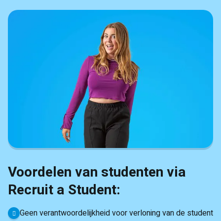
Voordelen van studenten via
Recruit a Student:
Geen verantwoordelijkheid voor verloning van de student