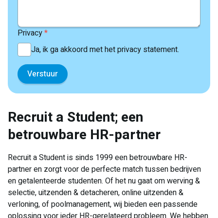
Privacy
*
Ja, ik ga akkoord met het privacy statement.
​Recruit a Student; een
betrouwbare HR-partner
Recruit a Student is sinds 1999 een betrouwbare HR-
partner en zorgt voor de perfecte match tussen bedrijven
en getalenteerde studenten. Of het nu gaat om werving &
selectie, uitzenden & detacheren, online uitzenden &
verloning, of poolmanagement, wij bieden een passende
oplossing voor ieder HR-gerelateerd probleem. We hebben