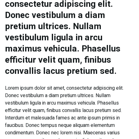
consectetur adipiscing elit.
Donec vestibulum a diam
pretium ultrices. Nullam
vestibulum ligula in arcu
maximus vehicula. Phasellus
efficitur velit quam, finibus
convallis lacus pretium sed.
Lorem ipsum dolor sit amet, consectetur adipiscing elit.
Donec vestibulum a diam pretium ultrices. Nullam
vestibulum ligula in arcu maximus vehicula. Phasellus
efficitur velit quam, finibus convallis lacus pretium sed.
Interdum et malesuada fames ac ante ipsum primis in
faucibus. Donec tempus neque aliquam elementum
condimentum. Donec nec lorem nisi. Maecenas varius