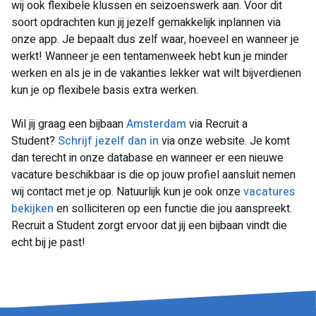
wij ook flexibele klussen en seizoenswerk aan. Voor dit
soort opdrachten kun jij jezelf gemakkelijk inplannen via
onze app. Je bepaalt dus zelf waar, hoeveel en wanneer je
werkt! Wanneer je een tentamenweek hebt kun je minder
werken en als je in de vakanties lekker wat wilt bijverdienen
kun je op flexibele basis extra werken.
Wil jij graag een bijbaan
Amsterdam
via Recruit a
Student?
Schrijf jezelf dan in
via onze website. Je komt
dan terecht in onze database en wanneer er een nieuwe
vacature beschikbaar is die op jouw profiel aansluit nemen
wij contact met je op. Natuurlijk kun je ook onze
vacatures
bekijken
en solliciteren op een functie die jou aanspreekt.
Recruit a Student zorgt ervoor dat jij een bijbaan vindt die
echt bij je past!