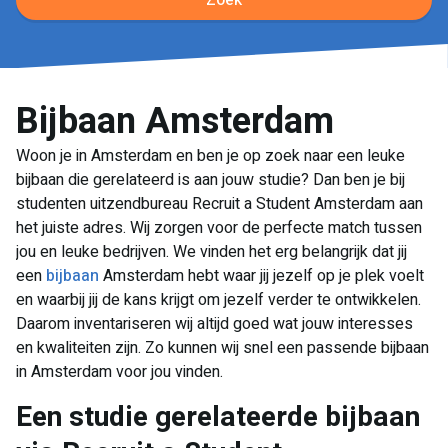
Zoek
Bijbaan Amsterdam
Woon je in Amsterdam en ben je op zoek naar een leuke
bijbaan die gerelateerd is aan jouw studie? Dan ben je bij
studenten uitzendbureau Recruit a Student Amsterdam aan
het juiste adres. Wij zorgen voor de perfecte match tussen
jou en leuke bedrijven. We vinden het erg belangrijk dat jij
een
bijbaan
Amsterdam hebt waar jij jezelf op je plek voelt
en waarbij jij de kans krijgt om jezelf verder te ontwikkelen.
Daarom inventariseren wij altijd goed wat jouw interesses
en kwaliteiten zijn. Zo kunnen wij snel een passende bijbaan
in Amsterdam voor jou vinden.
​Een studie gerelateerde bijbaan