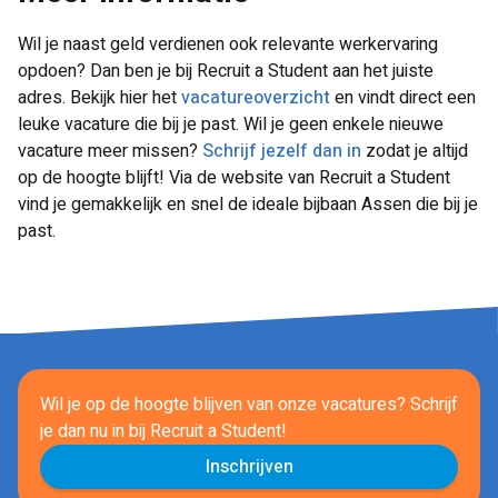
Wil je naast geld verdienen ook relevante werkervaring
opdoen? Dan ben je bij Recruit a Student aan het juiste
adres. Bekijk hier het
vacatureoverzicht
en vindt direct een
leuke vacature die bij je past. Wil je geen enkele nieuwe
vacature meer missen?
Schrijf jezelf dan in
zodat je altijd
op de hoogte blijft! Via de website van Recruit a Student
vind je gemakkelijk en snel de ideale bijbaan Assen die bij je
past.
Wil je op de hoogte blijven van onze vacatures? Schrijf
je dan nu in
bij Recruit a Student!
Inschrijven