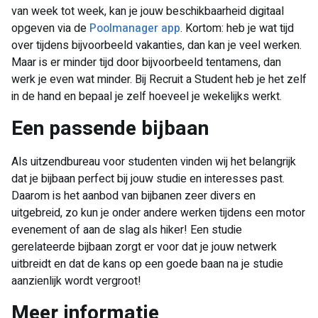
van week tot week, kan je jouw beschikbaarheid digitaal
opgeven via de
Poolmanager app
. Kortom: heb je wat tijd
over tijdens bijvoorbeeld vakanties, dan kan je veel werken.
Maar is er minder tijd door bijvoorbeeld tentamens, dan
werk je even wat minder. Bij Recruit a Student heb je het zelf
in de hand en bepaal je zelf hoeveel je wekelijks werkt.
​Een passende bijbaan
Als uitzendbureau voor studenten vinden wij het belangrijk
dat je bijbaan perfect bij jouw studie en interesses past.
Daarom is het aanbod van bijbanen zeer divers en
uitgebreid, zo kun je onder andere werken tijdens een motor
evenement of aan de slag als hiker! Een studie
gerelateerde bijbaan zorgt er voor dat je jouw netwerk
uitbreidt en dat de kans op een goede baan na je studie
aanzienlijk wordt vergroot!
​Meer informatie