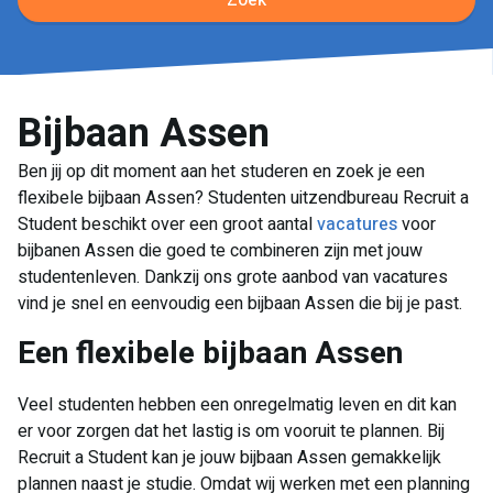
Zoek
Bijbaan Assen
Ben jij op dit moment aan het studeren en zoek je een
flexibele bijbaan Assen? Studenten uitzendbureau Recruit a
Student beschikt over een groot aantal
vacatures
voor
bijbanen Assen die goed te combineren zijn met jouw
studentenleven. Dankzij ons grote aanbod van vacatures
vind je snel en eenvoudig een bijbaan Assen die bij je past.
​Een flexibele bijbaan Assen
Veel studenten hebben een onregelmatig leven en dit kan
er voor zorgen dat het lastig is om vooruit te plannen. Bij
Recruit a Student kan je jouw bijbaan Assen gemakkelijk
plannen naast je studie. Omdat wij werken met een planning