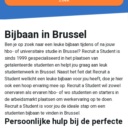
Zoek
Bijbaan in Brussel
Ben je op zoek naar een leuke bijbaan tijdens of na jouw
hbo- of universitaire studie in Brussel? Recruit a Student is
sinds 1999 gespecialiseerd in het plaatsen van
getalenteerde studenten en helpt jou graag aan leuk
studentenwerk in Brussel. Naast het feit dat Recruit a
Student wellicht een leuke bijbaan voor jou heeft, doe je hier
ook een hoop ervaring mee op. Recruit a Student wil zowel
onervaren als ervaren hbo- of wo studenten en starters in
de arbeidsmarkt plaatsen om werkervaring op te doen.
Recruit a Student is voor jou de ideale stap om een
studenten bijbaan te vinden in Brussel.
Persoonlijke hulp bij de perfecte