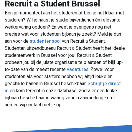
Recruit a Student Brussel
Ben je momenteel aan het studeren of ben je net klaar met
studeren? Wil je naast je studie bijverdienen én relevante
werkervaring opdoen? Én weet je overigens nog niet
precies wat voor studenten bijbaan je zoekt? Meld je dan
aan voor de
studentenpool
van Recruit a Student.
Studenten uitzendbureau Recruit a Student heeft het ideale
studentenwerk in Brussel voor jou! Recruit a Student
probeert jou bij de juiste organisatie te plaatsen of blijf up-
to-date van de meest recente
vacatures
. Zowel voor
studenten als voor starters hebben wij altijd leuke en
geschikte banen in Brussel beschikbaar.
Schrijf je direct
in
en kom terecht in onze database, zodra er een leuke
bijbaan beschikbaar is waar jij voor in aanmerking komt
nemen wij contact met je op.