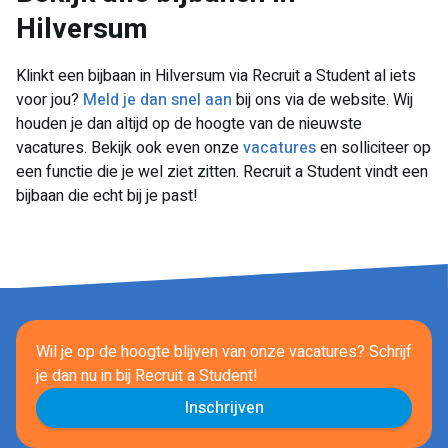
Hilversum
Klinkt een bijbaan in Hilversum via Recruit a Student al iets
voor jou?
Meld je dan snel aan
bij ons via de website. Wij
houden je dan altijd op de hoogte van de nieuwste
vacatures. Bekijk ook even onze
vacatures
en solliciteer op
een functie die je wel ziet zitten. Recruit a Student vindt een
bijbaan die echt bij je past!
Wil je op de hoogte blijven van onze vacatures? Schrijf
je dan nu in
bij Recruit a Student!
Inschrijven