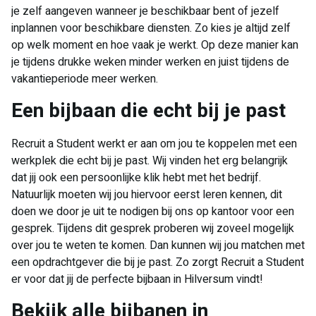
je zelf aangeven wanneer je beschikbaar bent of jezelf
inplannen voor beschikbare diensten. Zo kies je altijd zelf
op welk moment en hoe vaak je werkt. Op deze manier kan
je tijdens drukke weken minder werken en juist tijdens de
vakantieperiode meer werken.
Een bijbaan die echt bij je past
Recruit a Student werkt er aan om jou te koppelen met een
werkplek die echt bij je past. Wij vinden het erg belangrijk
dat jij ook een persoonlijke klik hebt met het bedrijf.
Natuurlijk moeten wij jou hiervoor eerst leren kennen, dit
doen we door je uit te nodigen bij ons op kantoor voor een
gesprek. Tijdens dit gesprek proberen wij zoveel mogelijk
over jou te weten te komen. Dan kunnen wij jou matchen met
een opdrachtgever die bij je past. Zo zorgt Recruit a Student
er voor dat jij de perfecte bijbaan in Hilversum vindt!
Bekijk alle bijbanen in