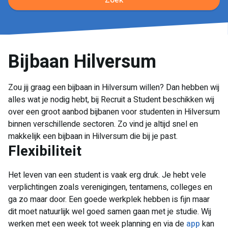
Zoek
Bijbaan Hilversum
Zou jij graag een bijbaan in Hilversum willen? Dan hebben wij
alles wat je nodig hebt, bij Recruit a Student beschikken wij
over een groot aanbod bijbanen voor studenten in Hilversum
binnen verschillende sectoren. Zo vind je altijd snel en
makkelijk een bijbaan in Hilversum die bij je past.
Flexibiliteit
Het leven van een student is vaak erg druk. Je hebt vele
verplichtingen zoals verenigingen, tentamens, colleges en
ga zo maar door. Een goede werkplek hebben is fijn maar
dit moet natuurlijk wel goed samen gaan met je studie. Wij
werken met een week tot week planning en via de
app
kan