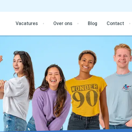
Vacatures
Over ons
Blog
Contact