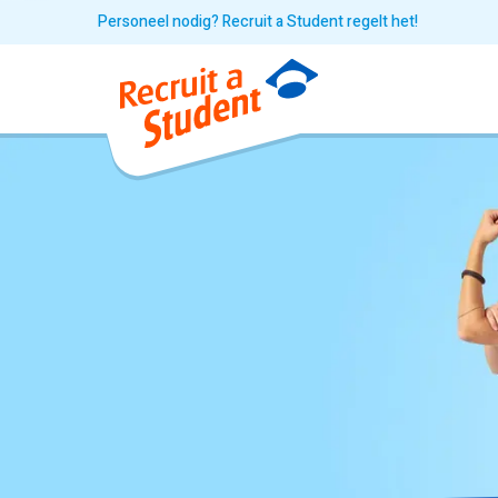
Personeel nodig? Recruit a Student regelt het!