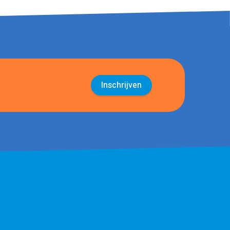
Inschrijven