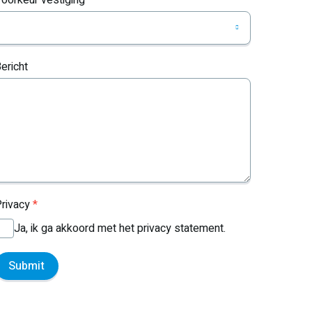
ericht
rivacy
*
Ja, ik ga akkoord met het privacy statement.