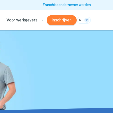
Franchiseondernemer worden
Voor werkgevers
Inschrijven
NL