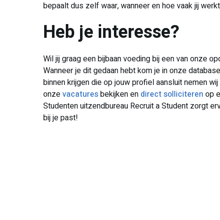
bepaalt dus zelf waar, wanneer en hoe vaak jij werkt
​Heb je interesse?
Wil jij graag een bijbaan voeding bij een van onze 
Wanneer je dit gedaan hebt kom je in onze database
binnen krijgen die op jouw profiel aansluit nemen wij 
onze
vacatures
bekijken en
direct solliciteren
op e
Studenten uitzendbureau Recruit a Student zorgt ervo
bij je past!