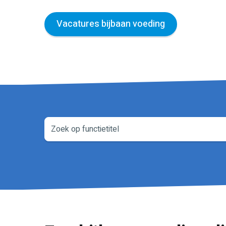
Vacatures bijbaan voeding