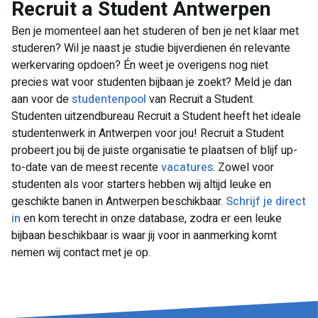
Recruit a Student Antwerpen
Ben je momenteel aan het studeren of ben je net klaar met
studeren? Wil je naast je studie bijverdienen én relevante
werkervaring opdoen? Én weet je overigens nog niet
precies wat voor studenten bijbaan je zoekt? Meld je dan
aan voor de
studentenpool
van Recruit a Student.
Studenten uitzendbureau Recruit a Student heeft het ideale
studentenwerk in Antwerpen voor jou! Recruit a Student
probeert jou bij de juiste organisatie te plaatsen of blijf up-
to-date van de meest recente
vacatures
. Zowel voor
studenten als voor starters hebben wij altijd leuke en
geschikte banen in Antwerpen beschikbaar.
Schrijf je direct
in
en kom terecht in onze database, zodra er een leuke
bijbaan beschikbaar is waar jij voor in aanmerking komt
nemen wij contact met je op.