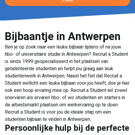
Zoek
Bijbaantje in Antwerpen
Ben je op zoek naar een leuke bijbaan tijdens of na jouw
hbo- of universitaire studie in Antwerpen? Recruit a Student
is sinds 1999 gespecialiseerd in het plaatsen van
getalenteerde studenten en helpt jou graag aan leuk
studentenwerk in Antwerpen. Naast het feit dat Recruit a
Student wellicht een leuke bijbaan voor jou heeft, doe je hier
ook een hoop ervaring mee op. Recruit a Student wil zowel
onervaren als ervaren hbo- of wo studenten en starters in
de arbeidsmarkt plaatsen om werkervaring op te doen.
Recruit a Student is voor jou de ideale stap om een
studenten bijbaan te vinden in Antwerpen.
Persoonlijke hulp bij de perfecte