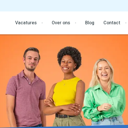
Vacatures
Over ons
Blog
Contact