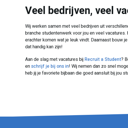
Veel bedrijven, veel v
Wij werken samen met veel bedrijven uit verschillen
branche studentenwerk voor jou en veel vacatures. H
erachter komen wat je leuk vindt. Daarnaast bouw j
dat handig kan zijn!
Aan de slag met vacatures bij
Recruit a Student
? B
en
schrijf je bij ons in
! Wij nemen dan zo snel mogel
heb jij je favoriete bijbaan die goed aansluit bij jou st