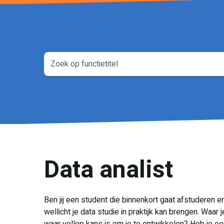
Data analist
Ben jij een student die binnenkort gaat afstuderen e
wellicht je data studie in praktijk kan brengen. Waar 