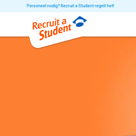
Personeel nodig? Recruit a Student regelt het!