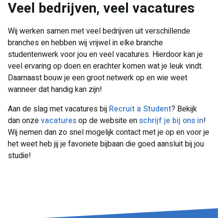
Veel bedrijven, veel vacatures
Wij werken samen met veel bedrijven uit verschillende
branches en hebben wij vrijwel in elke branche
studentenwerk voor jou en veel vacatures. Hierdoor kan je
veel ervaring op doen en erachter komen wat je leuk vindt.
Daarnaast bouw je een groot netwerk op en wie weet
wanneer dat handig kan zijn!
Aan de slag met vacatures bij
Recruit a Student
? Bekijk
dan onze
vacatures
op de website en
schrijf je bij ons in
!
Wij nemen dan zo snel mogelijk contact met je op en voor je
het weet heb jij je favoriete bijbaan die goed aansluit bij jou
studie!