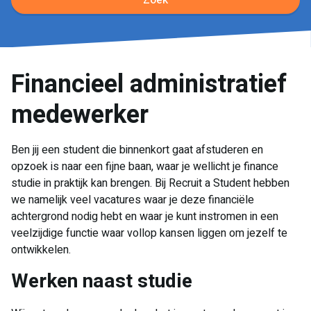
Zoek
Financieel administratief
medewerker
Ben jij een student die binnenkort gaat afstuderen en
opzoek is naar een fijne baan, waar je wellicht je finance
studie in praktijk kan brengen. Bij Recruit a Student hebben
we namelijk veel vacatures waar je deze financiële
achtergrond nodig hebt en waar je kunt instromen in een
veelzijdige functie waar vollop kansen liggen om jezelf te
ontwikkelen.
Werken naast studie