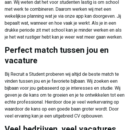
aan. Wij weten dat het voor studenten lastig is om school
met werk te combineren. Daarom werken wij met een
wekelijkse planning wat je via onze app kan doorgeven. Jij
bepaalt wat, wanneer en hoe vaak je werkt. Als je in een
drukke periode zit met school kan je minder werken en als
je het wat rustiger hebt kan je weer wat meer gaan werken.
Perfect match tussen jou en
vacature
Bij Recruit a Student proberen wij altijd de beste match te
vinden tussen jou en je favoriete bijbaan. Wij zoeken een
bijbaan voor jou gebaseerd op je interesses en studie. Wij
geven je de kans om te groeien en je te ontwikkelen tot een
echte professional. Hierdoor doe je veel werkervaring op
waardoor de kans op een goede baan groter wordt. Door
veel ervaring kan je een uitgebreid CV opbouwen.
Veel bedrijven, veel vacatures