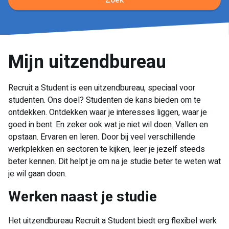
Zoek
Mijn uitzendbureau
Recruit a Student is een uitzendbureau, speciaal voor
studenten. Ons doel? Studenten de kans bieden om te
ontdekken. Ontdekken waar je interesses liggen, waar je
goed in bent. En zeker ook wat je niet wil doen. Vallen en
opstaan. Ervaren en leren. Door bij veel verschillende
werkplekken en sectoren te kijken, leer je jezelf steeds
beter kennen. Dit helpt je om na je studie beter te weten wat
je wil gaan doen.
Werken naast je studie
Het uitzendbureau Recruit a Student biedt erg flexibel werk