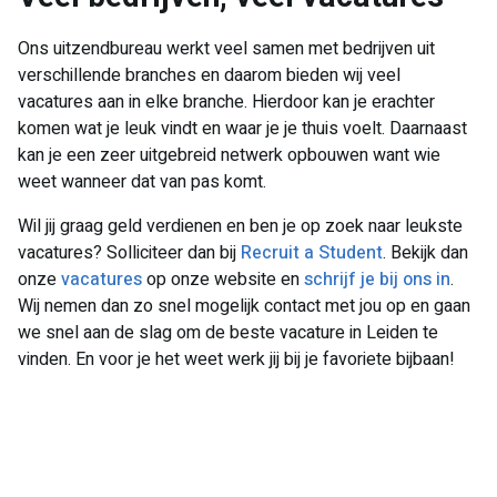
Ons uitzendbureau werkt veel samen met bedrijven uit
verschillende branches en daarom bieden wij veel
vacatures aan in elke branche. Hierdoor kan je erachter
komen wat je leuk vindt en waar je je thuis voelt. Daarnaast
kan je een zeer uitgebreid netwerk opbouwen want wie
weet wanneer dat van pas komt.
Wil jij graag geld verdienen en ben je op zoek naar leukste
vacatures? Solliciteer dan bij
Recruit a Student
. Bekijk dan
onze
vacatures
op onze website en
schrijf je bij ons in
.
Wij nemen dan zo snel mogelijk contact met jou op en gaan
we snel aan de slag om de beste vacature in Leiden te
vinden. En voor je het weet werk jij bij je favoriete bijbaan!