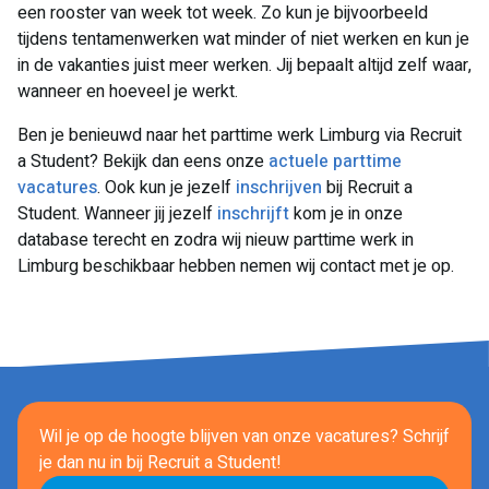
een rooster van week tot week. Zo kun je bijvoorbeeld
tijdens tentamenwerken wat minder of niet werken en kun je
in de vakanties juist meer werken. Jij bepaalt altijd zelf waar,
wanneer en hoeveel je werkt.
Ben je benieuwd naar het parttime werk Limburg via Recruit
a Student? Bekijk dan eens onze
actuele parttime
vacatures
. Ook kun je jezelf
inschrijven
bij Recruit a
Student. Wanneer jij jezelf
inschrijft
kom je in onze
database terecht en zodra wij nieuw parttime werk in
Limburg beschikbaar hebben nemen wij contact met je op.
Wil je op de hoogte blijven van onze vacatures? Schrijf
je dan nu in
bij Recruit a Student!