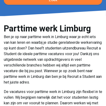
Zoek
Parttime werk Limburg
Ben je op naar parttime werk in Limburg waar je echt iets
van kan leren en waarbij je studie gerelateerde werkervaring
op kunt doen? Dan heeft studenten uitzendbureau Recruit a
Student de ideale parttime vacatures voor jou! Dankzij ons
uitgebreide netwerk van opdrachtgevers in veel
verschillende branches hebben wij altijd een parttime
vacature die bij jou past. Wanneer je op zoek bent naar
parttime werk in Limburg dan ben je bij Recruit a Student aan
het juiste adres.
De vacatures voor parttime werk in Limburg zijn flexibel in te
vullen. Wij begrijpen namelijk dat het voor studenten lastig
kan zijn om ver vooruit te plannen. Daarom werken wij met