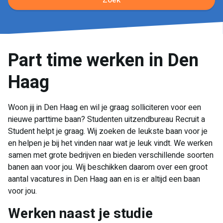
Zoek
Part time werken in Den
Haag
Woon jij in Den Haag en wil je graag solliciteren voor een
nieuwe parttime baan? Studenten uitzendbureau Recruit a
Student helpt je graag. Wij zoeken de leukste baan voor je
en helpen je bij het vinden naar wat je leuk vindt. We werken
samen met grote bedrijven en bieden verschillende soorten
banen aan voor jou. Wij beschikken daarom over een groot
aantal vacatures in Den Haag aan en is er altijd een baan
voor jou.
Werken naast je studie