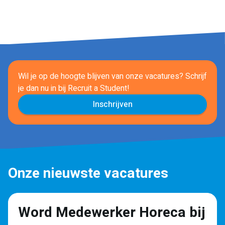
Wil je op de hoogte blijven van onze vacatures? Schrijf
je dan nu in
bij Recruit a Student!
Inschrijven
Onze nieuwste vacatures
Word Medewerker Horeca bij