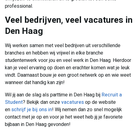
professional.
Veel bedrijven, veel vacatures in
Den Haag
Wij werken samen met veel bedrijven uit verschillende
branches en hebben wij vrijwel in elke branche
studentenwerk voor jou en veel werk in Den Haag. Hierdoor
kan je veel ervaring op doen en erachter komen wat je leuk
vindt. Daarnaast bouw je een groot netwerk op en wie weet
wanneer dat handig kan zijn!
Wil jij aan de slag als parttime in Den Haag bij
Recruit a
Student
? Bekijk dan onze
vacatures
op de website
en
schrijf je bij ons in
! Wij nemen dan zo snel mogelijk
contact met je op en voor je het weet heb jij je favoriete
bijbaan in Den Haag gevonden!