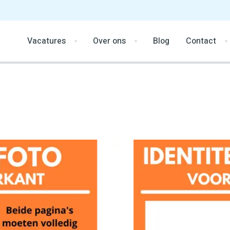
Vacatures
Over ons
Blog
Contact