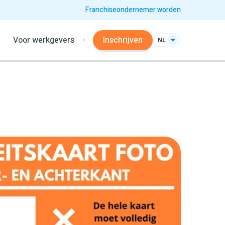
Franchiseondernemer worden
Voor werkgevers
Inschrijven
NL