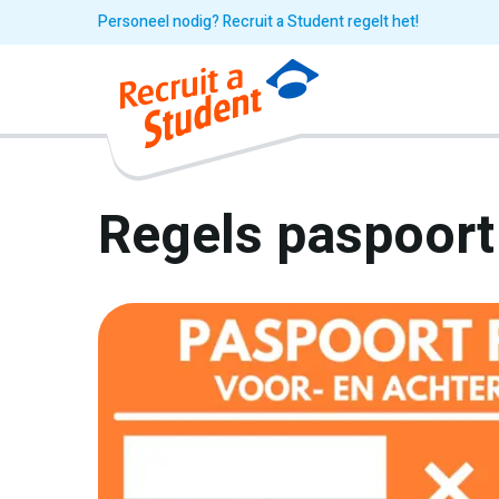
Personeel nodig? Recruit a Student regelt het!
Regels paspoort