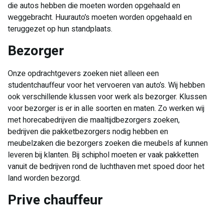
die autos hebben die moeten worden opgehaald en
weggebracht. Huurauto’s moeten worden opgehaald en
teruggezet op hun standplaats.
Bezorger
Onze opdrachtgevers zoeken niet alleen een
studentchauffeur voor het vervoeren van auto’s. Wij hebben
ook verschillende klussen voor werk als bezorger. Klussen
voor bezorger is er in alle soorten en maten. Zo werken wij
met horecabedrijven die maaltijdbezorgers zoeken,
bedrijven die pakketbezorgers nodig hebben en
meubelzaken die bezorgers zoeken die meubels af kunnen
leveren bij klanten. Bij schiphol moeten er vaak pakketten
vanuit de bedrijven rond de luchthaven met spoed door het
land worden bezorgd.
Prive chauffeur