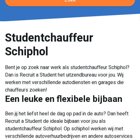
Zoek
Studentchauffeur
Schiphol
Bent je op zoek naar werk als studentchauffeur Schiphol?
Dan is Recruit a Student het uitzendbureau voor jou. Wij
werken met verschillende autodiensten en garages die
chauffeurs zoeken!
Een leuke en flexibele bijbaan
Ben jij het liefst heel de dag op pad in de auto? Dan heeft
Recruit a Student de ideale bijbaan voor jou als
studentchauffeur Schiphol. Op schiphol werken wij met
verschillende autoverhuurbedrijven en andere autoservices