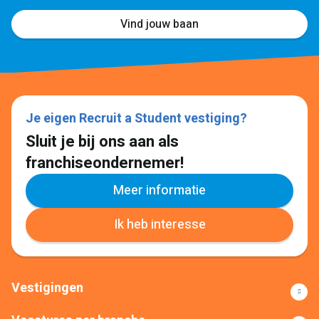
Vind jouw baan
Je eigen Recruit a Student vestiging?
Sluit je bij ons aan als
franchiseondernemer!
Meer informatie
Ik heb interesse
Vestigingen