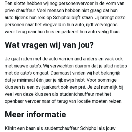
Ten slotte hebben wij nog personenvervoer in de vorm van
prive chauffeur. Veel mensen hebben niet graag dat hun
auto tijdens hun reis op Schiphol blijft staan. Jij brengt deze
personen naar het vliegveld in hun auto, rijdt vervolgens
weer terug naar hun huis en parkeert hun auto veilig thuis.
Wat vragen wij van jou?
Je gaat rijden met de auto van iemand anders en vaak ook
met nieuwe auto’s. Wij verwachten daarom dat je altijd netjes
met de auto’s omgaat. Daarnaast vinden wij het belangrijk
dat je minimaal één jaar je rijbewijs hebt. Voor sommige
klussen is een ov-jaarkaart ook een pré. Je zal namelijk bij
veel van deze klussen als studentchauffeur met het
openbaar vervoer naar of terug van locatie moeten reizen.
Meer informatie
Klinkt een baan als studentchauffeur Schiphol als jouw