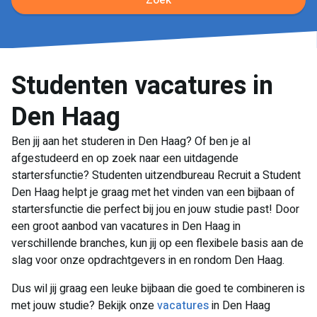
Zoek
Studenten vacatures in
Den Haag
Ben jij aan het studeren in Den Haag? Of ben je al
afgestudeerd en op zoek naar een uitdagende
startersfunctie? Studenten uitzendbureau Recruit a Student
Den Haag helpt je graag met het vinden van een bijbaan of
startersfunctie die perfect bij jou en jouw studie past! Door
een groot aanbod van vacatures in Den Haag in
verschillende branches, kun jij op een flexibele basis aan de
slag voor onze opdrachtgevers in en rondom Den Haag.
Dus wil jij graag een leuke bijbaan die goed te combineren is
met jouw studie? Bekijk onze
vacatures
in Den Haag