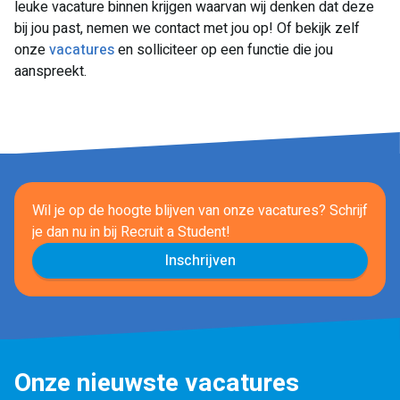
leuke vacature binnen krijgen waarvan wij denken dat deze
bij jou past, nemen we contact met jou op! Of bekijk zelf
onze
vacatures
en solliciteer op een functie die jou
aanspreekt.
Wil je op de hoogte blijven van onze vacatures? Schrijf
je dan nu in
bij Recruit a Student!
Inschrijven
Onze nieuwste vacatures