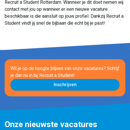
Recruit a Student Rotterdam. Wanneer je dit doet nemen wij
contact met jou op wanneer er een nieuwe vacature
beschikbaar is die aansluit op jouw profiel. Dankzij Recruit a
Student vindt jij snel de bijbaan die echt bij je past!
Wil je op de hoogte blijven van onze vacatures? Schrijf
je dan nu in
bij Recruit a Student!
Inschrijven
Onze nieuwste vacatures