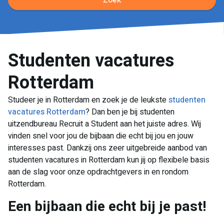
Zoek
Studenten vacatures
Rotterdam
Studeer je in Rotterdam en zoek je de leukste
studenten
vacatures Rotterdam
? Dan ben je bij studenten
uitzendbureau Recruit a Student aan het juiste adres. Wij
vinden snel voor jou de bijbaan die echt bij jou en jouw
interesses past. Dankzij ons zeer uitgebreide aanbod van
studenten vacatures in Rotterdam kun jij op flexibele basis
aan de slag voor onze opdrachtgevers in en rondom
Rotterdam.
Een bijbaan die echt bij je past!