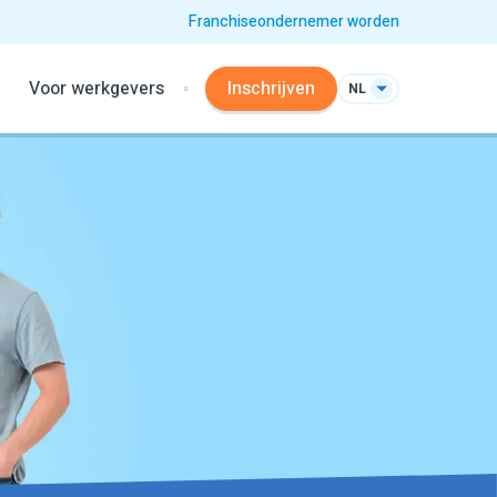
Franchiseondernemer worden
Voor werkgevers
Inschrijven
NL