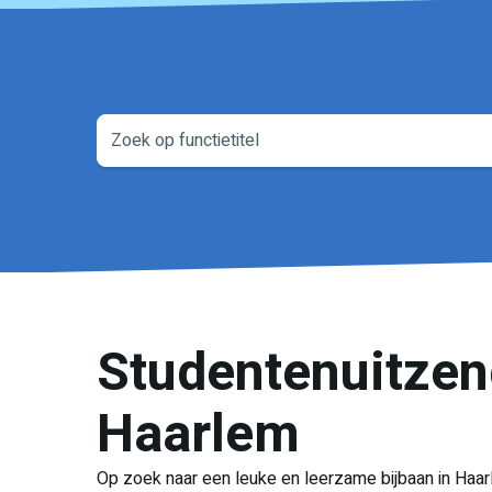
Studentenuitze
Haarlem
Op zoek naar een leuke en leerzame bijbaan in Haar