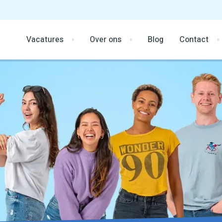
Vacatures
Over ons
Blog
Contact