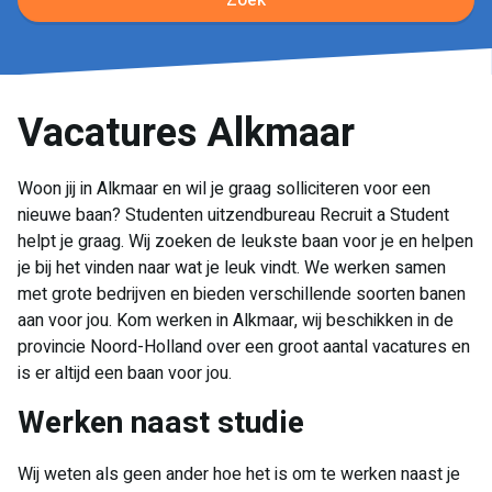
Zoek
Vacatures Alkmaar
Woon jij in Alkmaar en wil je graag solliciteren voor een
nieuwe baan? Studenten uitzendbureau Recruit a Student
helpt je graag. Wij zoeken de leukste baan voor je en helpen
je bij het vinden naar wat je leuk vindt. We werken samen
met grote bedrijven en bieden verschillende soorten banen
aan voor jou. Kom werken in Alkmaar, wij beschikken in de
provincie Noord-Holland over een groot aantal vacatures en
is er altijd een baan voor jou.
Werken naast studie
Wij weten als geen ander hoe het is om te werken naast je