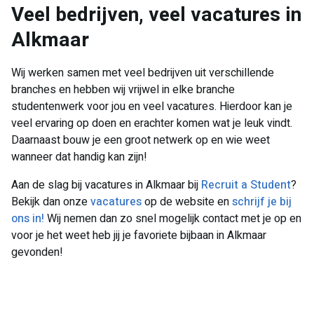
Veel bedrijven, veel vacatures in
Alkmaar
Wij werken samen met veel bedrijven uit verschillende
branches en hebben wij vrijwel in elke branche
studentenwerk voor jou en veel vacatures. Hierdoor kan je
veel ervaring op doen en erachter komen wat je leuk vindt.
Daarnaast bouw je een groot netwerk op en wie weet
wanneer dat handig kan zijn!
Aan de slag bij vacatures in Alkmaar bij
Recruit a Student
?
Bekijk dan onze
vacatures
op de website en
schrijf je bij
ons in!
Wij nemen dan zo snel mogelijk contact met je op en
voor je het weet heb jij je favoriete bijbaan in Alkmaar
gevonden!