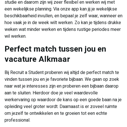
studie en daarom zijn wij zeer flexibel en werken wij met
een wekelijkse planning. Via onze app kan jij je wekelijkse
beschikbaarheid invullen, en bepaal je zelf waar, wanneer en
hoe vaak je in de week wilt werken. Zo kan je tijdens drukke
weken wat minder werken en tijdens rustige periodes meer
wil werken.
Perfect match tussen jou en
vacature Alkmaar
Bij Recruit a Student proberen wij altijd de perfect match te
vinden tussen jou en je favoriete bijbaan. We gaan op zoek
naar wat je interesses zijn en proberen een bijbaan daarop
aan te sluiten. Hierdoor doe je veel waardevolle
werkervaring op waardoor de kans op een goede baan na je
opleiding veel groter wordt. Daarnaast is er zoveel ruimte
om jezelf te ontwikkelen en te groeien tot een echte
professional.