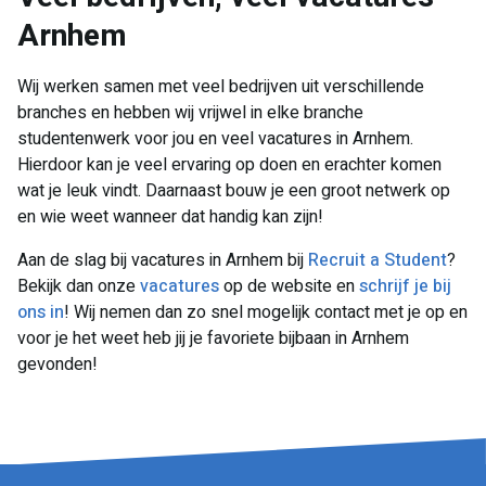
Arnhem
Wij werken samen met veel bedrijven uit verschillende
branches en hebben wij vrijwel in elke branche
studentenwerk voor jou en veel vacatures in Arnhem.
Hierdoor kan je veel ervaring op doen en erachter komen
wat je leuk vindt. Daarnaast bouw je een groot netwerk op
en wie weet wanneer dat handig kan zijn!
Aan de slag bij vacatures in Arnhem bij
Recruit a Student
?
Bekijk dan onze
vacatures
op de website en
schrijf je bij
ons in
! Wij nemen dan zo snel mogelijk contact met je op en
voor je het weet heb jij je favoriete bijbaan in Arnhem
gevonden!