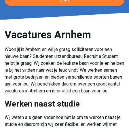
Zoek
Vacatures Arnhem
Woon jij in Arnhem en wil je graag solliciteren voor een
nieuwe baan? Studenten uitzendbureau Recruit a Student
helpt je graag. Wij zoeken de leukste baan voor je en helpen
je bij het vinden naar wat je leuk vindt. We werken samen
met grote bedrijven en bieden verschillende soorten banen
aan voor jou. Wij beschikken daarom over een groot aantal
vacatures in Arnhem en is er altijd een baan voor jou.
Werken naast studie
Wij weten als geen ander hoe het is om te werken naast je
studie en daarom zijn wij zeer flexibel en werken wij met