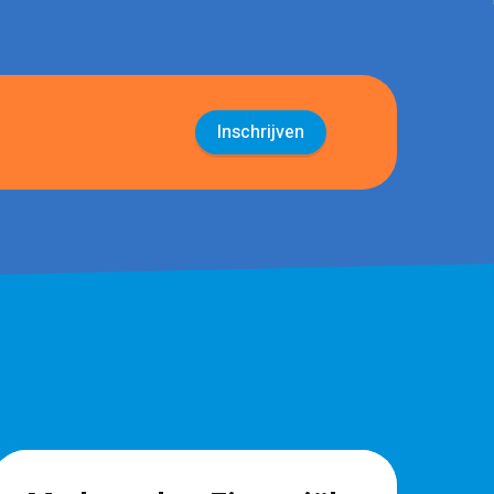
Inschrijven