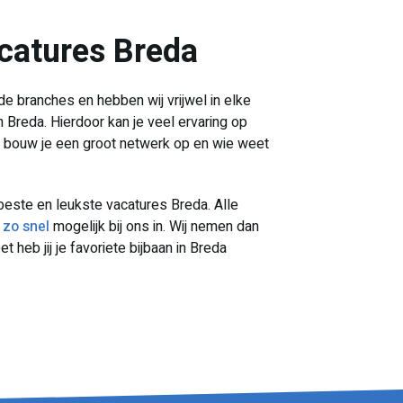
acatures Breda
de branches en hebben wij vrijwel in elke
 Breda. Hierdoor kan je veel ervaring op
t bouw je een groot netwerk op en wie weet
beste en leukste vacatures Breda. Alle
e zo snel
mogelijk bij ons in. Wij nemen dan
 heb jij je favoriete bijbaan in Breda