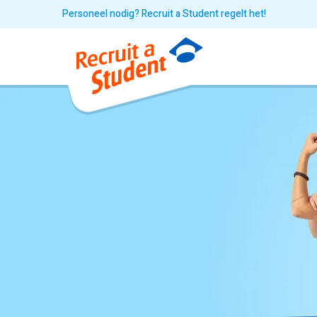
Personeel nodig? Recruit a Student regelt het!