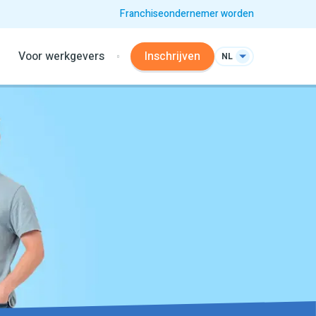
Franchiseondernemer worden
Voor werkgevers
Inschrijven
NL