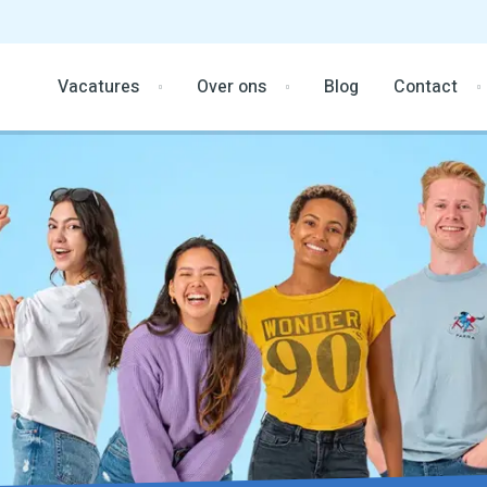
Vacatures
Over ons
Blog
Contact