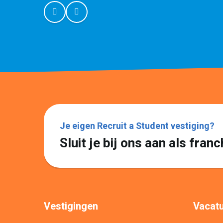
Je eigen Recruit a Student vestiging?
Sluit je bij ons aan als fra
Vestigingen
Vacatu