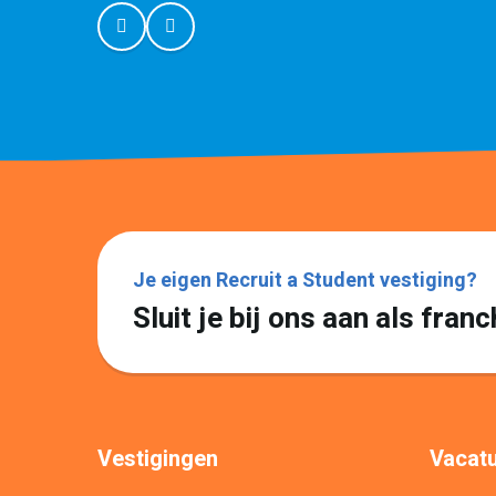
Je eigen Recruit a Student vestiging?
Sluit je bij ons aan als fra
Vestigingen
Vacatu