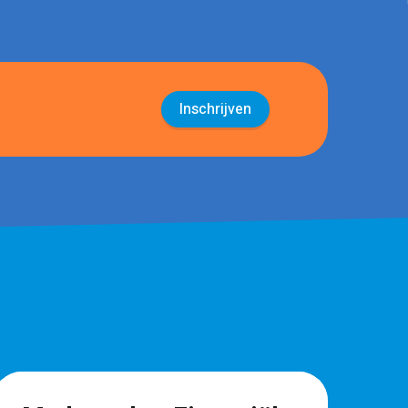
Inschrijven