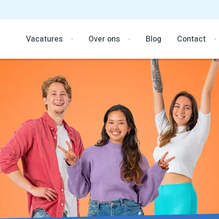
Vacatures
Over ons
Blog
Contact