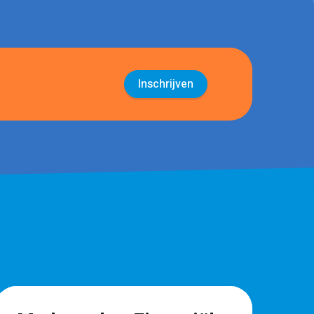
Inschrijven