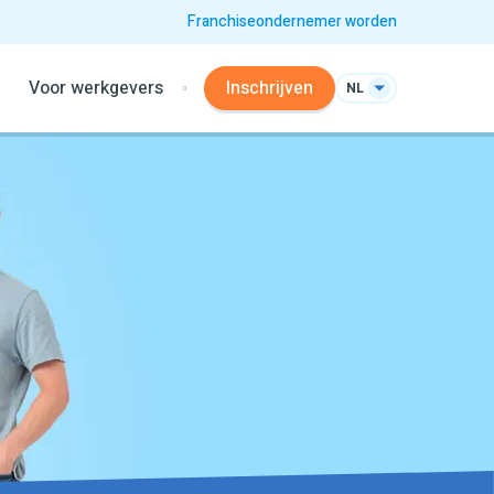
Franchiseondernemer worden
Voor werkgevers
Inschrijven
NL