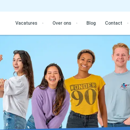
Vacatures
Over ons
Blog
Contact