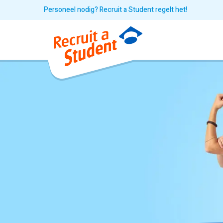
Personeel nodig? Recruit a Student regelt het!