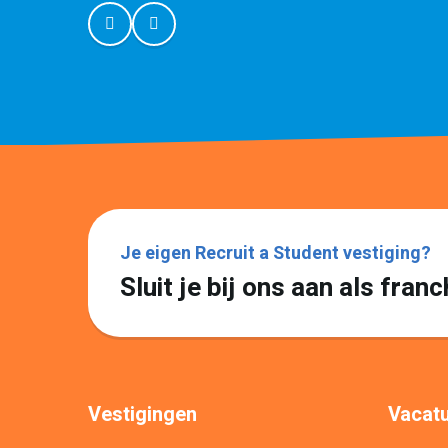
Je eigen Recruit a Student vestiging?
Sluit je bij ons aan als fra
Vestigingen
Vacatu