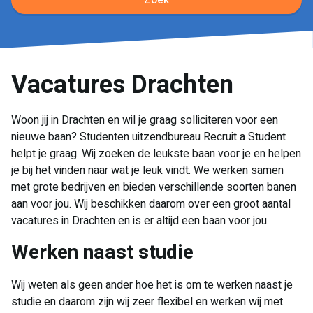
Zoek
Vacatures Drachten
Woon jij in Drachten en wil je graag solliciteren voor een
nieuwe baan? Studenten uitzendbureau Recruit a Student
helpt je graag. Wij zoeken de leukste baan voor je en helpen
je bij het vinden naar wat je leuk vindt. We werken samen
met grote bedrijven en bieden verschillende soorten banen
aan voor jou. Wij beschikken daarom over een groot aantal
vacatures in Drachten en is er altijd een baan voor jou.
Werken naast studie
Wij weten als geen ander hoe het is om te werken naast je
studie en daarom zijn wij zeer flexibel en werken wij met