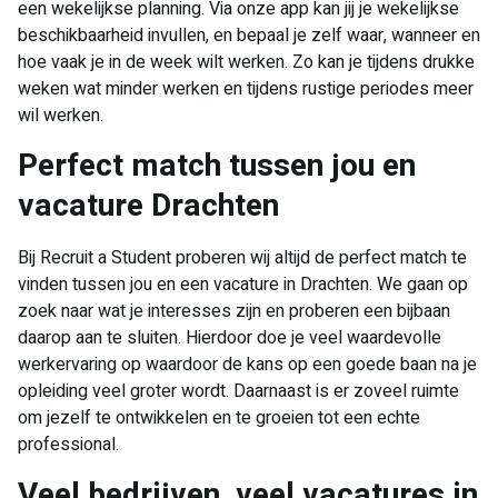
een wekelijkse planning. Via onze app kan jij je wekelijkse
beschikbaarheid invullen, en bepaal je zelf waar, wanneer en
hoe vaak je in de week wilt werken. Zo kan je tijdens drukke
weken wat minder werken en tijdens rustige periodes meer
wil werken.
Perfect match tussen jou en
vacature Drachten
Bij Recruit a Student proberen wij altijd de perfect match te
vinden tussen jou en een vacature in Drachten. We gaan op
zoek naar wat je interesses zijn en proberen een bijbaan
daarop aan te sluiten. Hierdoor doe je veel waardevolle
werkervaring op waardoor de kans op een goede baan na je
opleiding veel groter wordt. Daarnaast is er zoveel ruimte
om jezelf te ontwikkelen en te groeien tot een echte
professional.
Veel bedrijven, veel vacatures in