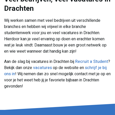
Drachten
Wij werken samen met veel bedrijven uit verschillende
branches en hebben wij vrijwel in elke branche
studentenwerk voor jou en veel vacatures in Drachten.
Hierdoor kan je veel ervaring op doen en erachter komen
wat je leuk vindt. Daarnaast bouw je een groot netwerk op
en wie weet wanneer dat handig kan zijn!
Aan de slag bij vacatures in Drachten bij
Recruit a Student
?
Bekijk dan onze
vacatures
op de website en
schrijf je bij
ons in
! Wij nemen dan zo snel mogelijk contact met je op en
voor je het weet heb jij je favoriete bijbaan in Drachten
gevonden!