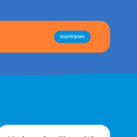
Inschrijven