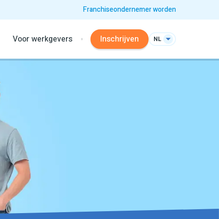
Franchiseondernemer worden
Voor werkgevers
Inschrijven
NL