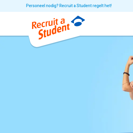
Personeel nodig? Recruit a Student regelt het!