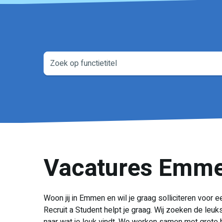
Vacatures Emm
Woon jij in Emmen en wil je graag solliciteren voor
Recruit a Student helpt je graag. Wij zoeken de leuks