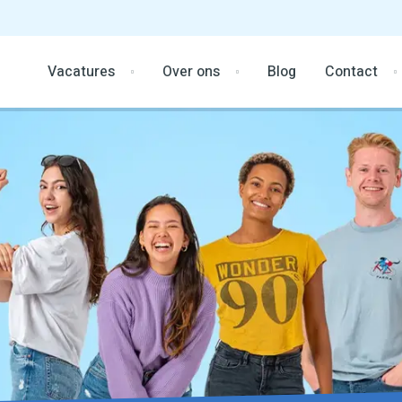
Vacatures
Over ons
Blog
Contact