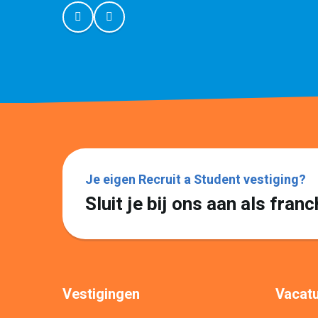
Je eigen Recruit a Student vestiging?
Sluit je bij ons aan als fra
Vestigingen
Vacatu