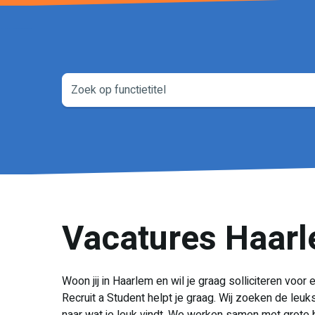
Vacatures Haar
Woon jij in Haarlem en wil je graag solliciteren vo
Recruit a Student helpt je graag. Wij zoeken de leuks