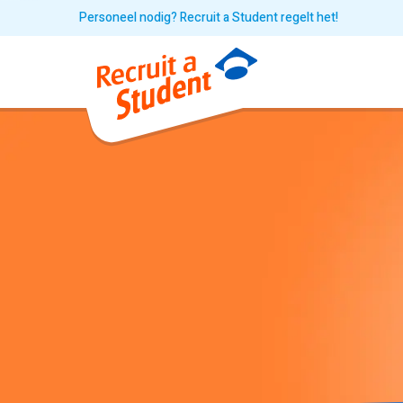
Personeel nodig? Recruit a Student regelt het!