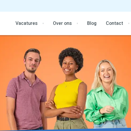
Vacatures
Over ons
Blog
Contact