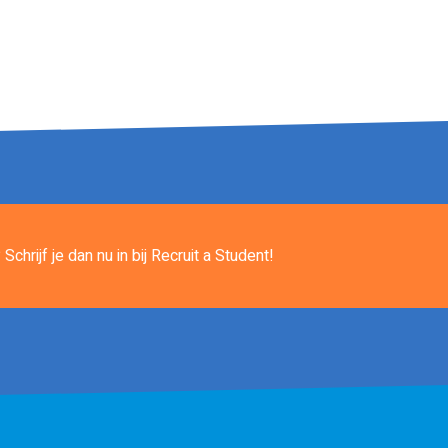
Schrijf je dan nu in
bij Recruit a Student!