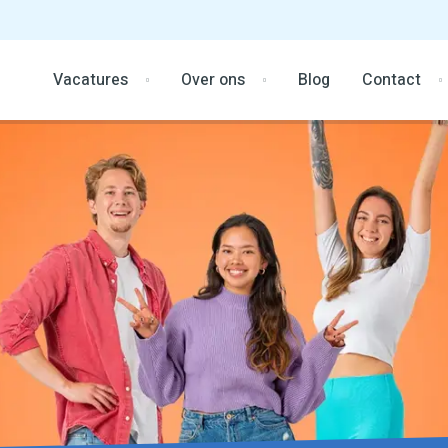
Vacatures
Over ons
Blog
Contact