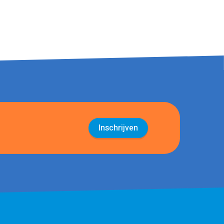
Inschrijven