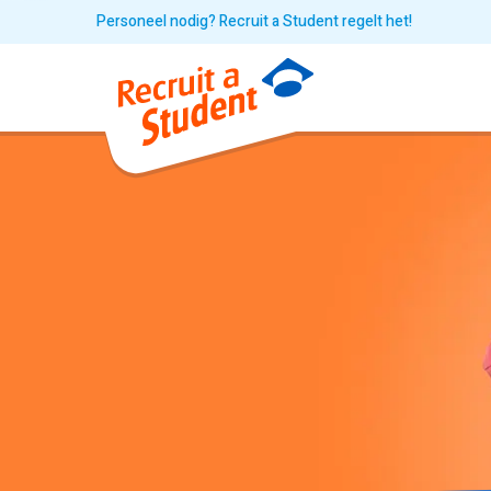
Personeel nodig? Recruit a Student regelt het!