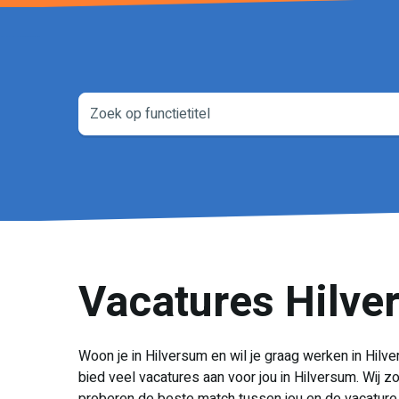
Vacatures Hilve
Woon je in Hilversum en wil je graag werken in Hilv
bied veel vacatures aan voor jou in Hilversum. Wij z