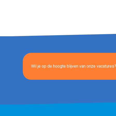
Wil je op de hoogte blijven van onze vacatures? 