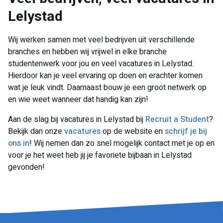
Lelystad
Wij werken samen met veel bedrijven uit verschillende
branches en hebben wij vrijwel in elke branche
studentenwerk voor jou en veel vacatures in Lelystad.
Hierdoor kan je veel ervaring op doen en erachter komen
wat je leuk vindt. Daarnaast bouw je een groot netwerk op
en wie weet wanneer dat handig kan zijn!
Aan de slag bij vacatures in Lelystad bij
Recruit a Student
?
Bekijk dan onze
vacatures
op de website en
schrijf je bij
ons in
! Wij nemen dan zo snel mogelijk contact met je op en
voor je het weet heb jij je favoriete bijbaan in Lelystad
gevonden!