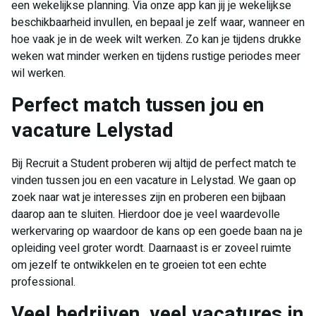
een wekelijkse planning. Via onze app kan jij je wekelijkse
beschikbaarheid invullen, en bepaal je zelf waar, wanneer en
hoe vaak je in de week wilt werken. Zo kan je tijdens drukke
weken wat minder werken en tijdens rustige periodes meer
wil werken.
Perfect match tussen jou en
vacature Lelystad
Bij Recruit a Student proberen wij altijd de perfect match te
vinden tussen jou en een vacature in Lelystad. We gaan op
zoek naar wat je interesses zijn en proberen een bijbaan
daarop aan te sluiten. Hierdoor doe je veel waardevolle
werkervaring op waardoor de kans op een goede baan na je
opleiding veel groter wordt. Daarnaast is er zoveel ruimte
om jezelf te ontwikkelen en te groeien tot een echte
professional.
Veel bedrijven, veel vacatures in