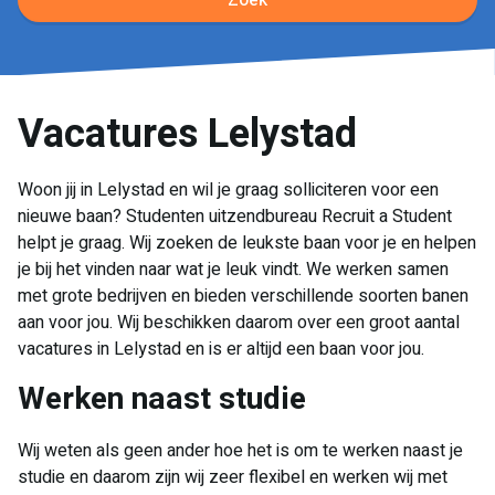
Zoek
Vacatures Lelystad
Woon jij in Lelystad en wil je graag solliciteren voor een
nieuwe baan? Studenten uitzendbureau Recruit a Student
helpt je graag. Wij zoeken de leukste baan voor je en helpen
je bij het vinden naar wat je leuk vindt. We werken samen
met grote bedrijven en bieden verschillende soorten banen
aan voor jou. Wij beschikken daarom over een groot aantal
vacatures in Lelystad en is er altijd een baan voor jou.
Werken naast studie
Wij weten als geen ander hoe het is om te werken naast je
studie en daarom zijn wij zeer flexibel en werken wij met