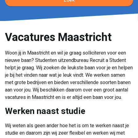
Zoek
Vacatures Maastricht
Woon jij in Maastricht en wil je graag solliciteren voor een
nieuwe baan? Studenten uitzendbureau Recruit a Student
helpt je graag. Wij zoeken de leukste baan voor je en helpen
je bij het vinden naar wat je leuk vindt. We werken samen
met grote bedrijven en bieden verschillende soorten banen
aan voor jou. Wij beschikken daarom over een groot aantal
vacatures in Maastricht en is er altijd een baan voor jou.
Werken naast studie
Wij weten als geen ander hoe het is om te werken naast je
studie en daarom zijn wij zeer flexibel en werken wij met