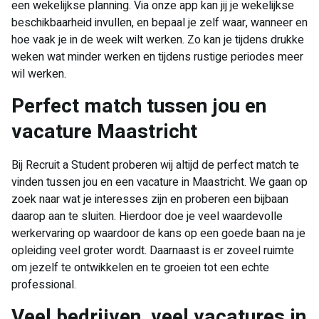
een wekelijkse planning. Via onze app kan jij je wekelijkse
beschikbaarheid invullen, en bepaal je zelf waar, wanneer en
hoe vaak je in de week wilt werken. Zo kan je tijdens drukke
weken wat minder werken en tijdens rustige periodes meer
wil werken.
Perfect match tussen jou en
vacature Maastricht
Bij Recruit a Student proberen wij altijd de perfect match te
vinden tussen jou en een vacature in Maastricht. We gaan op
zoek naar wat je interesses zijn en proberen een bijbaan
daarop aan te sluiten. Hierdoor doe je veel waardevolle
werkervaring op waardoor de kans op een goede baan na je
opleiding veel groter wordt. Daarnaast is er zoveel ruimte
om jezelf te ontwikkelen en te groeien tot een echte
professional.
Veel bedrijven, veel vacatures in