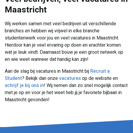
Maastricht
Wij werken samen met veel bedrijven uit verschillende
branches en hebben wij vrijwel in elke branche
studentenwerk voor jou en veel vacatures in Maastricht.
Hierdoor kan je veel ervaring op doen en erachter komen
wat je leuk vindt. Daarnaast bouw je een groot netwerk op
en wie weet wanneer dat handig kan zijn!
Aan de slag bij vacatures in Maastricht bij
Recruit a
Student
? Bekijk dan onze
vacatures
op de website en
schrijf je bij ons in
! Wij nemen dan zo snel mogelijk contact
met je op en voor je het weet heb jij je favoriete bijbaan in
Maastricht gevonden!