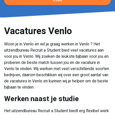
Zoek
Vacatures Venlo
Woon je in Venlo en wil je graag werken in Venlo ? Het
uitzendbureau Recruit a Student bied veel vacatures aan
voor jou in Venlo. Wij zoeken de leukste bijbaan voor jou en
proberen de beste match tussen jou en de vacature in
Venlo te vinden. Wij werken met veel verschillende soorten
bedrijven, daarom beschikken wij over een groot aantal van
de vacatures in Venlo en kunnen wij je helpen om de beste
bijbaan te vinden.
Werken naast je studie
Het uitzendbureau Recruit a Student biedt erg flexibel werk