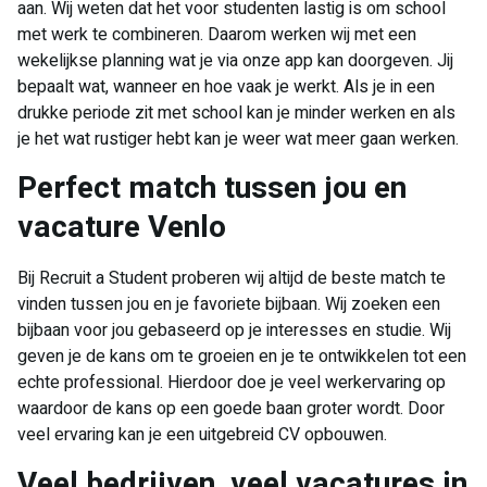
aan. Wij weten dat het voor studenten lastig is om school
met werk te combineren. Daarom werken wij met een
wekelijkse planning wat je via onze app kan doorgeven. Jij
bepaalt wat, wanneer en hoe vaak je werkt. Als je in een
drukke periode zit met school kan je minder werken en als
je het wat rustiger hebt kan je weer wat meer gaan werken.
Perfect match tussen jou en
vacature Venlo
Bij Recruit a Student proberen wij altijd de beste match te
vinden tussen jou en je favoriete bijbaan. Wij zoeken een
bijbaan voor jou gebaseerd op je interesses en studie. Wij
geven je de kans om te groeien en je te ontwikkelen tot een
echte professional. Hierdoor doe je veel werkervaring op
waardoor de kans op een goede baan groter wordt. Door
veel ervaring kan je een uitgebreid CV opbouwen.
Veel bedrijven, veel vacatures in