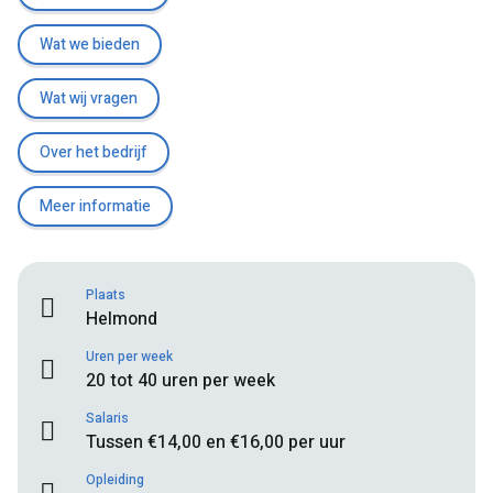
Wat we bieden
Wat wij vragen
Over het bedrijf
Meer informatie
Plaats
Helmond
Uren per week
20 tot 40 uren per week
Salaris
Tussen €14,00 en €16,00 per uur
Opleiding