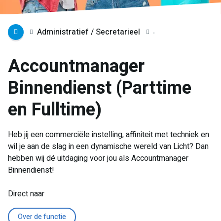
Administratief / Secretarieel
Accountmanager
Binnendienst (Parttime
en Fulltime)
Heb jij een commerciële instelling, affiniteit met techniek en
wil je aan de slag in een dynamische wereld van Licht? Dan
hebben wij dé uitdaging voor jou als Accountmanager
Binnendienst!
Direct naar
Over de functie