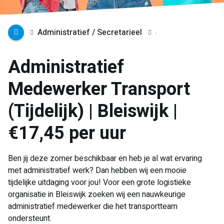
Administratief / Secretarieel
Administratief
Medewerker Transport
(Tijdelijk) | Bleiswijk |
€17,45 per uur
Ben jij deze zomer beschikbaar en heb je al wat ervaring
met administratief werk? Dan hebben wij een mooie
tijdelijke uitdaging voor jou! Voor een grote logistieke
organisatie in Bleiswijk zoeken wij een nauwkeurige
administratief medewerker die het transportteam
ondersteunt.