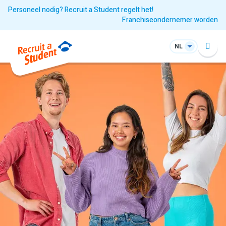
Personeel nodig? Recruit a Student regelt het!
Franchiseondernemer worden
NL