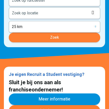
Locati
ophale
25 km
Zoek
Je eigen Recruit a Student vestiging?
Sluit je bij ons aan als
franchiseondernemer!
Meer informatie