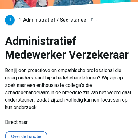
Administratief / Secretarieel
Administratief
Medewerker Verzekeraar
Ben jij een proactieve en empathische professional die
graag ondersteunt bij schadebehandelingen? Wij zijn op
zoek naar een enthousiaste collega's die
schadebehandelaars in de breedste zin van het woord gaat
ondersteunen, zodat zij zich volledig kunnen focussen op
hun onderzoek.
Direct naar
Over de functie