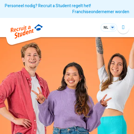
Personeel nodig? Recruit a Student regelt het!
Franchiseondernemer worden
NL