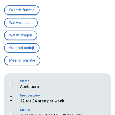
Over de functie
Wat we bieden
Wat wij vragen
Over het bedrijf
Meer informatie
Plaats
Apeldoorn
Uren per week
12 tot 24 uren per week
Salaris