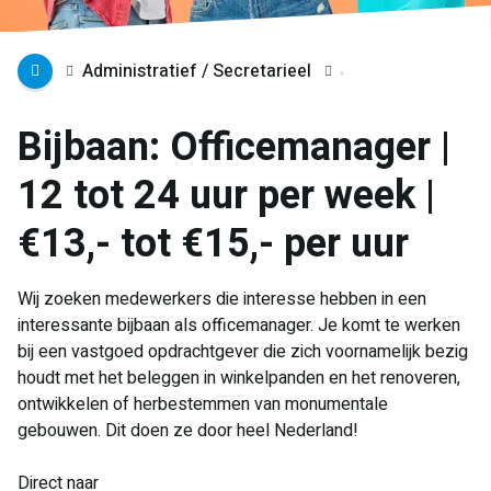
Administratief / Secretarieel
Bijbaan: Officemanager |
12 tot 24 uur per week |
€13,- tot €15,- per uur
Wij zoeken medewerkers die interesse hebben in een
interessante bijbaan als officemanager. Je komt te werken
bij een vastgoed opdrachtgever die zich voornamelijk bezig
houdt met het beleggen in winkelpanden en het renoveren,
ontwikkelen of herbestemmen van monumentale
gebouwen. Dit doen ze door heel Nederland!
Direct naar