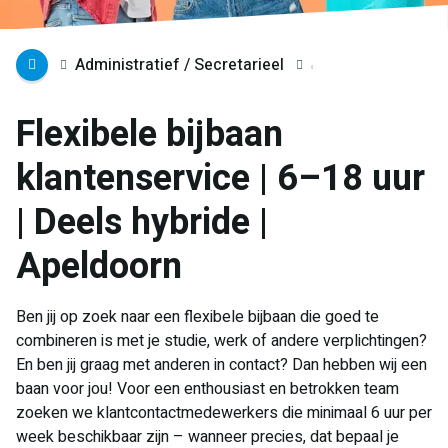
Administratief / Secretarieel
Flexibele bijbaan
klantenservice | 6–18 uur
| Deels hybride |
Apeldoorn
Ben jij op zoek naar een flexibele bijbaan die goed te
combineren is met je studie, werk of andere verplichtingen?
En ben jij graag met anderen in contact? Dan hebben wij een
baan voor jou! Voor een enthousiast en betrokken team
zoeken we klantcontactmedewerkers die minimaal 6 uur per
week beschikbaar zijn – wanneer precies, dat bepaal je