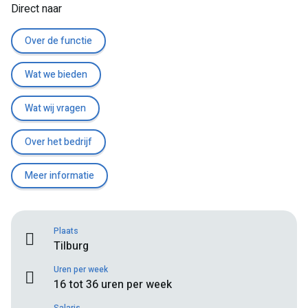
Direct naar
Over de functie
Wat we bieden
Wat wij vragen
Over het bedrijf
Meer informatie
Plaats
Tilburg
Uren per week
16 tot 36 uren per week