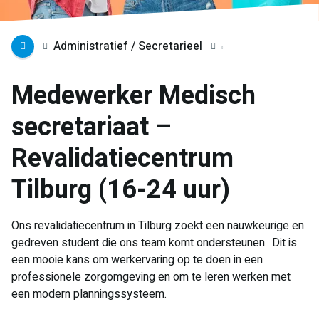
Administratief / Secretarieel
Medewerker Medisch
secretariaat –
Revalidatiecentrum
Tilburg (16-24 uur)
Ons revalidatiecentrum in Tilburg zoekt een nauwkeurige en
gedreven student die ons team komt ondersteunen.. Dit is
een mooie kans om werkervaring op te doen in een
professionele zorgomgeving en om te leren werken met
een modern planningssysteem.