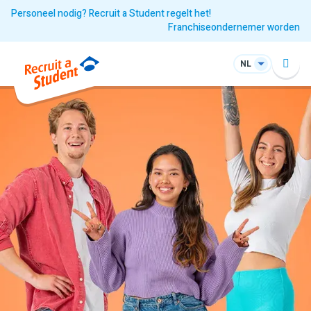
Personeel nodig? Recruit a Student regelt het!
Franchiseondernemer worden
NL