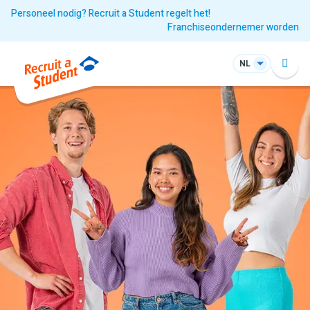
Personeel nodig? Recruit a Student regelt het!
Franchiseondernemer worden
NL