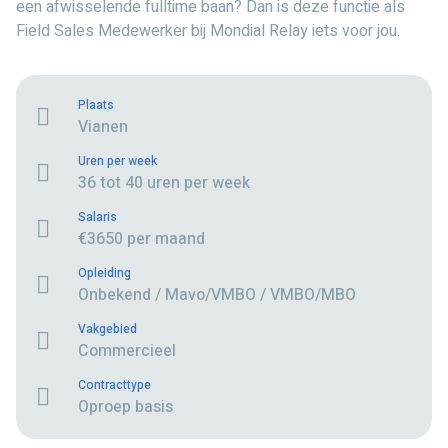
een afwisselende fulltime baan? Dan is deze functie als
Field Sales Medewerker bij Mondial Relay iets voor jou.
Plaats
Vianen
Uren per week
36 tot 40 uren per week
Salaris
€3650 per maand
Opleiding
Onbekend / Mavo/VMBO / VMBO/MBO
Vakgebied
Commercieel
Contracttype
Oproep basis