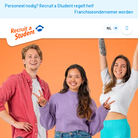
Personeel nodig? Recruit a Student regelt het!
Franchiseondernemer worden
NL