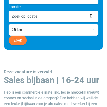
Locatie
Locati
ophale
25 km
Zoek
Deze vacature is vervuld
Sales bijbaan | 16-24 uur
Heb jij een commerciële instelling, leg je makkelijk (nieuw)
contact en sociaal in de omgang? Dan hebben wij wellicht
een leuke (bij)baan voor je als sales medewerker bij een