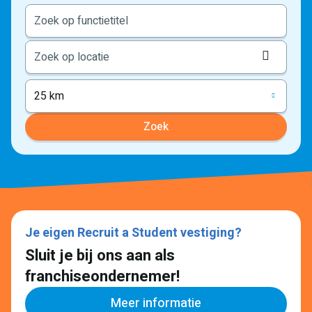
Locati
ophale
25 km
Zoek
Je eigen Recruit a Student vestiging?
Sluit je bij ons aan als
franchiseondernemer!
Meer informatie