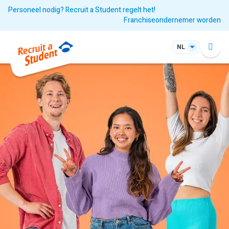
Personeel nodig? Recruit a Student regelt het!
Franchiseondernemer worden
NL