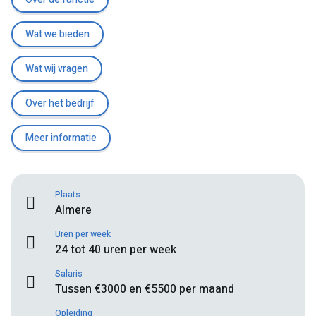
Wat we bieden
Wat wij vragen
Over het bedrijf
Meer informatie
Plaats
Almere
Uren per week
24 tot 40 uren per week
Salaris
Tussen €3000 en €5500 per maand
Opleiding