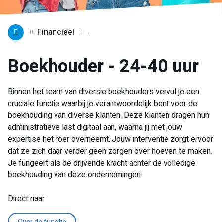
Financieel
Boekhouder - 24-40 uur
Binnen het team van diversie boekhouders vervul je een
cruciale functie waarbij je verantwoordelijk bent voor de
boekhouding van diverse klanten. Deze klanten dragen hun
administratieve last digitaal aan, waarna jij met jouw
expertise het roer overneemt. Jouw interventie zorgt ervoor
dat ze zich daar verder geen zorgen over hoeven te maken.
Je fungeert als de drijvende kracht achter de volledige
boekhouding van deze ondernemingen.
Direct naar
Over de functie