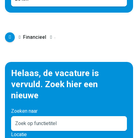
Financieel
Helaas, de vacature is
vervuld. Zoek hier een
nieuwe
Zoeken naar
Locatie