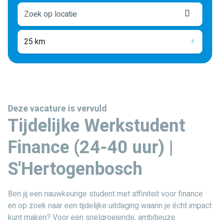
Locati
ophale
25 km
Deze vacature is vervuld
Tijdelijke Werkstudent
Finance (24-40 uur) |
S'Hertogenbosch
Ben jij een nauwkeurige student met affiniteit voor finance
en op zoek naar een tijdelijke uitdaging waarin je écht impact
kunt maken? Voor een snelgroeiende, ambitieuze