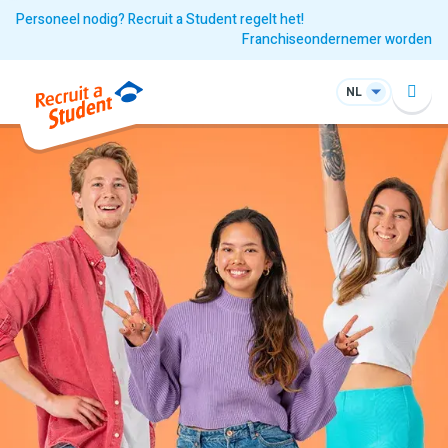
Personeel nodig? Recruit a Student regelt het!
Franchiseondernemer worden
NL