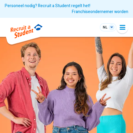
Personeel nodig? Recruit a Student regelt het!
Franchiseondernemer worden
NL