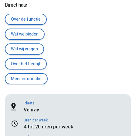
Direct naar
Over de functie
Wat we bieden
Wat wij vragen
Over het bedrijf
Meer informatie
Plaats
Venray
Uren per week
4 tot 20 uren per week