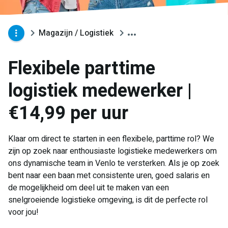
Magazijn / Logistiek
Flexibele parttime
logistiek medewerker |
€14,99 per uur
Klaar om direct te starten in een flexibele, parttime rol? We
zijn op zoek naar enthousiaste logistieke medewerkers om
ons dynamische team in Venlo te versterken. Als je op zoek
bent naar een baan met consistente uren, goed salaris en
de mogelijkheid om deel uit te maken van een
snelgroeiende logistieke omgeving, is dit de perfecte rol
voor jou!