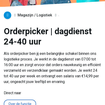
Magazijn / Logistiek
Orderpicker | dagdienst
24-40 uur
Als orderpicker ben jij een belangrijke schakel binnen ons
logistieke proces. Je werkt in de dagdienst van 07:00 tot
16:00 uur en zorgt ervoor dat orders nauwkeurig en efficiënt
verzameld en verzendklaar gemaakt worden. Je werkt 24
tot 40 uur per week en ontvangt een salaris van €14,99 per
uur, ongeacht jouw leeftijd en ervaring.
Direct naar
Over de functie