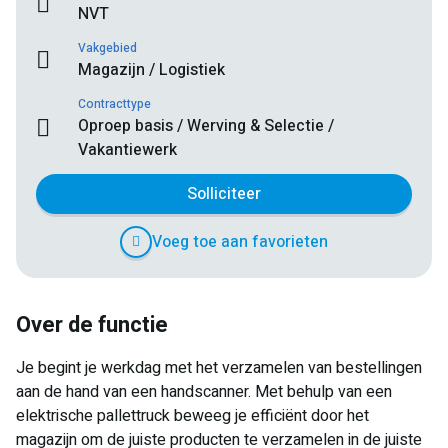
NVT
Vakgebied
Magazijn / Logistiek
Contracttype
Oproep basis / Werving & Selectie /
Vakantiewerk
Solliciteer
Voeg toe aan favorieten
Over de functie
Je begint je werkdag met het verzamelen van bestellingen
aan de hand van een handscanner. Met behulp van een
elektrische pallettruck beweeg je efficiënt door het
magazijn om de juiste producten te verzamelen in de juiste