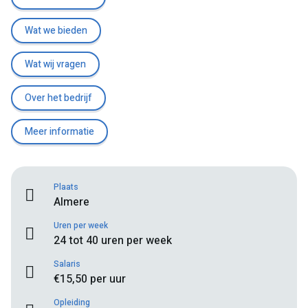
Wat we bieden
Wat wij vragen
Over het bedrijf
Meer informatie
Plaats
Almere
Uren per week
24 tot 40 uren per week
Salaris
€15,50 per uur
Opleiding