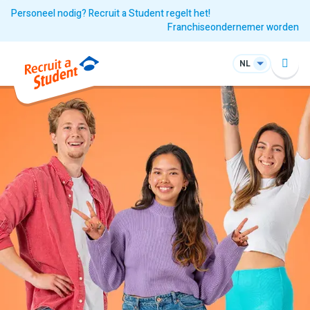
Personeel nodig? Recruit a Student regelt het!
Franchiseondernemer worden
NL