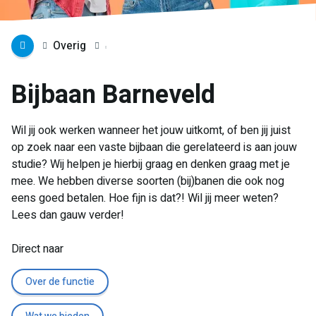
Overig
Bijbaan Barneveld
Wil jij ook werken wanneer het jouw uitkomt, of ben jij juist
op zoek naar een vaste bijbaan die gerelateerd is aan jouw
studie? Wij helpen je hierbij graag en denken graag met je
mee. We hebben diverse soorten (bij)banen die ook nog
eens goed betalen. Hoe fijn is dat?! Wil jij meer weten?
Lees dan gauw verder!
Direct naar
Over de functie