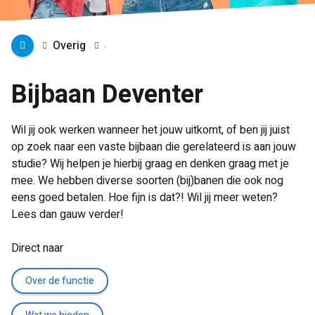
Overig
Bijbaan Deventer
Wil jij ook werken wanneer het jouw uitkomt, of ben jij juist
op zoek naar een vaste bijbaan die gerelateerd is aan jouw
studie? Wij helpen je hierbij graag en denken graag met je
mee. We hebben diverse soorten (bij)banen die ook nog
eens goed betalen. Hoe fijn is dat?! Wil jij meer weten?
Lees dan gauw verder!
Direct naar
Over de functie