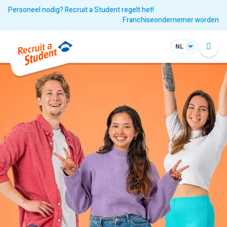
Personeel nodig? Recruit a Student regelt het!
Franchiseondernemer worden
NL