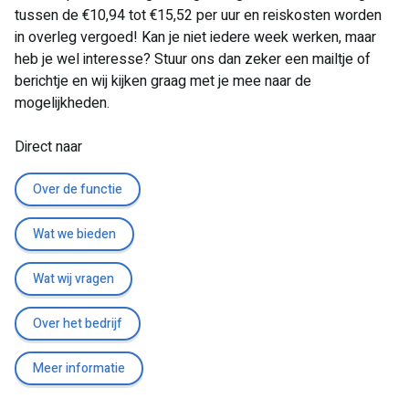
tussen de €10,94 tot €15,52 per uur en reiskosten worden
in overleg vergoed! Kan je niet iedere week werken, maar
heb je wel interesse? Stuur ons dan zeker een mailtje of
berichtje en wij kijken graag met je mee naar de
mogelijkheden.
Direct naar
Over de functie
Wat we bieden
Wat wij vragen
Over het bedrijf
Meer informatie