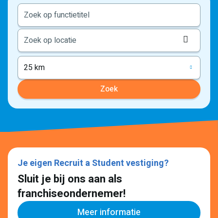
Locati
ophale
25 km
Zoek
Je eigen Recruit a Student vestiging?
Sluit je bij ons aan als
franchiseondernemer!
Meer informatie