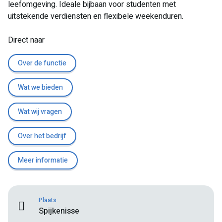
leefomgeving. Ideale bijbaan voor studenten met
uitstekende verdiensten en flexibele weekenduren.
Direct naar
Over de functie
Wat we bieden
Wat wij vragen
Over het bedrijf
Meer informatie
Plaats
Spijkenisse