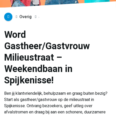
Overig
Word
Gastheer/Gastvrouw
Milieustraat –
Weekendbaan in
Spijkenisse!
Ben jij klantvriendelijk, behulpzaam en graag buiten bezig?
Start als gastheer/gastvrouw op de milieustraat in
Spijkenisse. Ontvang bezoekers, geef uitleg over
afvalstromen en draag bij aan een schonere, duurzamere