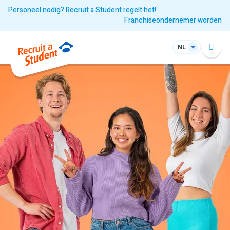
Personeel nodig? Recruit a Student regelt het!
Franchiseondernemer worden
NL